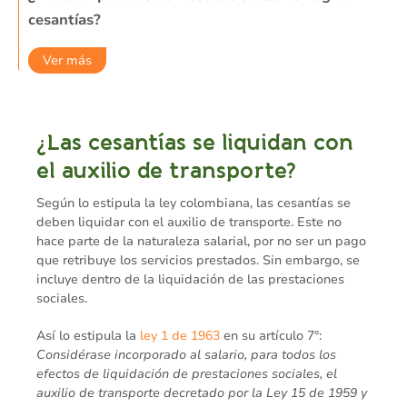
cesantías?
Ver más
¿Las cesantías se liquidan con
el auxilio de transporte?
Según lo estipula la ley colombiana, las cesantías se
deben liquidar con el auxilio de transporte. Este no
hace parte de la naturaleza salarial, por no ser un pago
que retribuye los servicios prestados. Sin embargo, se
incluye dentro de la liquidación de las prestaciones
sociales.
Así lo estipula la
ley 1 de 1963
en su artículo 7°:
Considérase incorporado al salario, para todos los
efectos de liquidación de prestaciones sociales, el
auxilio de transporte decretado por la Ley 15 de 1959 y