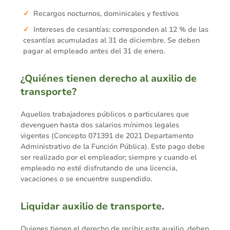
Recargos nocturnos, dominicales y festivos
Intereses de cesantías: corresponden al 12 % de las
cesantías acumuladas al 31 de diciembre. Se deben
pagar al empleado antes del 31 de enero.
¿Quiénes tienen derecho al auxilio de
transporte?
Aquellos trabajadores públicos o particulares que
devenguen hasta dos salarios mínimos legales
vigentes (Concepto 071391 de 2021 Departamento
Administrativo de la Función Pública). Este pago debe
ser realizado por el empleador; siempre y cuando el
empleado no esté disfrutando de una licencia,
vacaciones o se encuentre suspendido.
Liquidar auxilio de transporte.
Quienes tienen el derecho de recibir este auxilio, deben