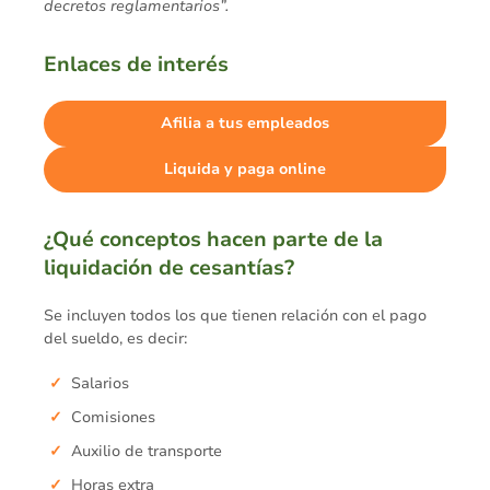
decretos reglamentarios”.
Enlaces de interés
Afilia a tus empleados
Liquida y paga online
¿Qué conceptos hacen parte de la
liquidación de cesantías?
Se incluyen todos los que tienen relación con el pago
del sueldo, es decir:
Salarios
Comisiones
Auxilio de transporte
Horas extra