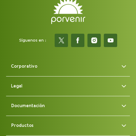
Síguenos en :
Corporativo
Legal
Documentación
Productos