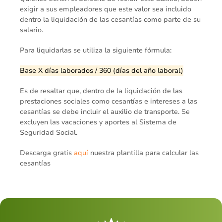
exigir a sus empleadores que este valor sea incluido
dentro la liquidación de las cesantías como parte de su
salario.
Para liquidarlas se utiliza la siguiente fórmula:
Base X días laborados / 360 (días del año laboral)
Es de resaltar que, dentro de la liquidación de las
prestaciones sociales como cesantías e intereses a las
cesantías se debe incluir el auxilio de transporte. Se
excluyen las vacaciones y aportes al Sistema de
Seguridad Social.
Descarga gratis
aquí
nuestra plantilla para calcular las
cesantías