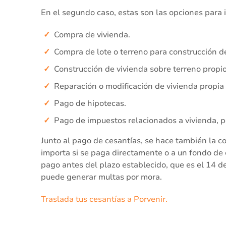
En el segundo caso, estas son las opciones para i
Compra de vivienda.
Compra de lote o terreno para construcción de
Construcción de vivienda sobre terreno propi
Reparación o modificación de vivienda propia
Pago de hipotecas.
Pago de impuestos relacionados a vivienda, p
Junto al pago de cesantías, se hace también la c
importa si se paga directamente o a un fondo de 
pago antes del plazo establecido, que es el 14 de
puede generar multas por mora.
Traslada tus cesantías a Porvenir.