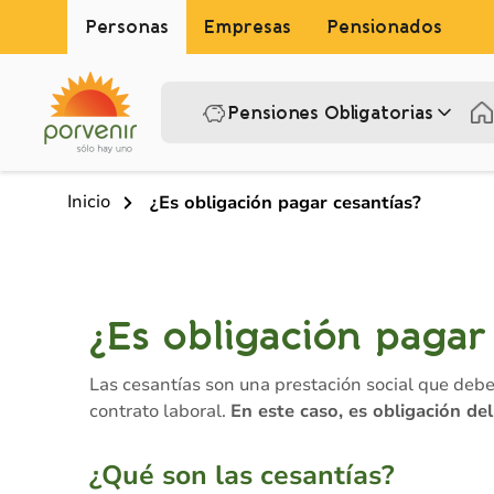
Personas
Empresas
Pensionados
Pensiones Obligatorias
Inicio
¿Es obligación pagar cesantías?
¿Es obligación pagar
Las cesantías son una prestación social que deb
contrato laboral.
En este caso, es obligación de
¿Qué son las cesantías?