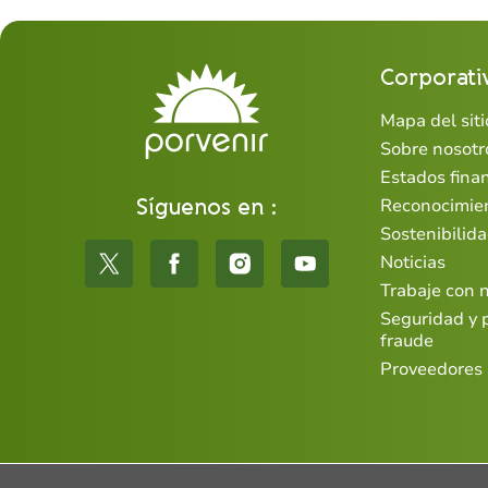
Corporati
Mapa del siti
Sobre nosotr
Estados fina
Síguenos en :
Reconocimie
Sostenibilid
Noticias
Trabaje con 
Seguridad y 
fraude
Proveedores