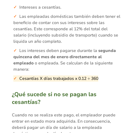
Intereses a cesantías.
Las empleadas domésticas también deben tener el
beneficio de contar con sus intereses sobre las
cesantías. Este corresponde al 12% del total del
salario (incluyendo subsidio de transporte) cuando se
liquida un año completo.
Los intereses deben pagarse durante la
segunda
quincena del mes de enero directamente al
empleado
o empleada. Se calculan de la siguiente
manera:
Cesantías X días trabajados x 0.12 ÷ 360
¿Qué sucede si no se pagan las
cesantías?
Cuando no se realiza este pago, el empleador puede
entrar en estado mora adquirida. En consecuencia,
deberá pagar un día de salario a la empleada