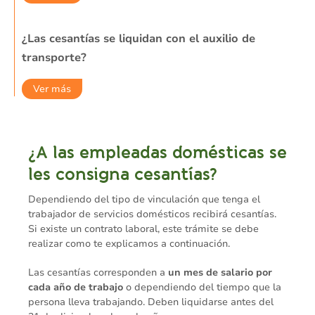
¿Las cesantías se liquidan con el auxilio de
transporte?
Ver más
¿A las empleadas domésticas se
les consigna cesantías?
Dependiendo del tipo de vinculación que tenga el
trabajador de servicios domésticos recibirá cesantías.
Si existe un contrato laboral, este trámite se debe
realizar como te explicamos a continuación.
Las cesantías corresponden a
un mes de salario por
cada año de trabajo
o dependiendo del tiempo que la
persona lleva trabajando. Deben liquidarse antes del