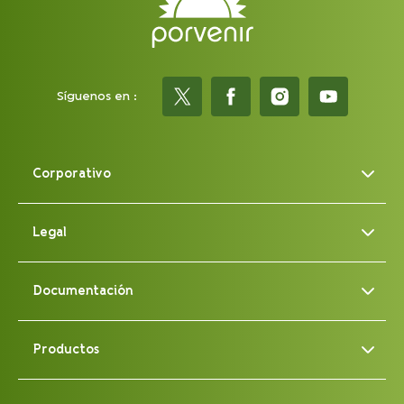
Síguenos en :
Corporativo
Legal
Documentación
Productos