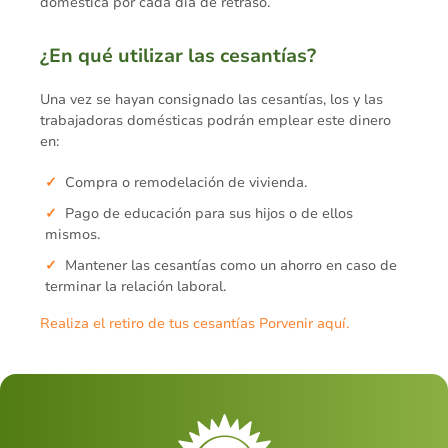
doméstica por cada día de retraso.
¿En qué utilizar las cesantías?
Una vez se hayan consignado las cesantías, los y las
trabajadoras domésticas podrán emplear este dinero
en:
Compra o remodelación de vivienda.
Pago de educación para sus hijos o de ellos
mismos.
Mantener las cesantías como un ahorro en caso de
terminar la relación laboral.
Realiza el retiro de tus cesantías Porvenir aquí.