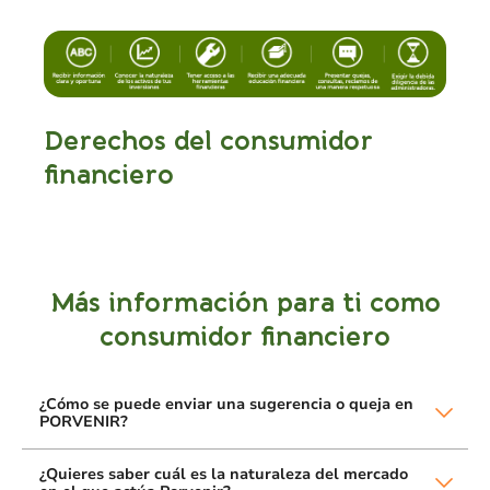
Derechos del consumidor
financiero
Más información para ti como
consumidor financiero
¿Cómo se puede enviar una sugerencia o queja en
PORVENIR?
¿Quieres saber cuál es la naturaleza del mercado