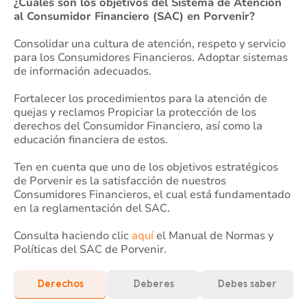
¿Cuáles son los objetivos del Sistema de Atención
al Consumidor Financiero (SAC) en Porvenir?
Consolidar una cultura de atención, respeto y servicio
para los Consumidores Financieros. Adoptar sistemas
de información adecuados.
Fortalecer los procedimientos para la atención de
quejas y reclamos Propiciar la protección de los
derechos del Consumidor Financiero, así como la
educación financiera de estos.
Ten en cuenta que uno de los objetivos estratégicos
de Porvenir es la satisfacción de nuestros
Consumidores Financieros, el cual está fundamentado
en la reglamentación del SAC.
Consulta haciendo clic
aquí
el Manual de Normas y
Políticas del SAC de Porvenir.
Derechos
Deberes
Debes saber