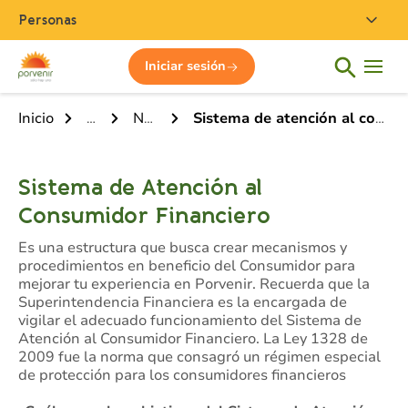
Personas
Iniciar sesión
Inicio
Home
Nosotros
Sistema de atención al consumidor financiero
Sistema de Atención al
Consumidor Financiero
Es una estructura que busca crear mecanismos y
procedimientos en beneficio del Consumidor para
mejorar tu experiencia en Porvenir. Recuerda que la
Superintendencia Financiera es la encargada de
vigilar el adecuado funcionamiento del Sistema de
Atención al Consumidor Financiero. La Ley 1328 de
2009 fue la norma que consagró un régimen especial
de protección para los consumidores financieros