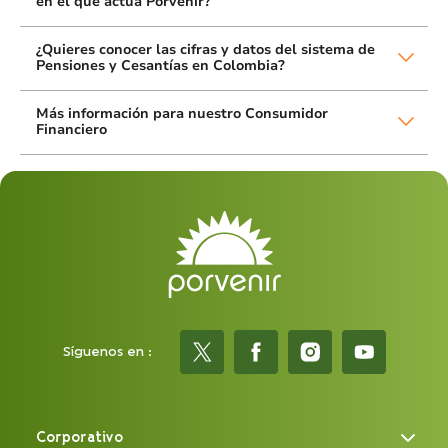
en el que actúa Porvenir?
¿Quieres conocer las cifras y datos del sistema de
Pensiones y Cesantías en Colombia?
Más información para nuestro Consumidor
Financiero
Síguenos en :
Corporativo