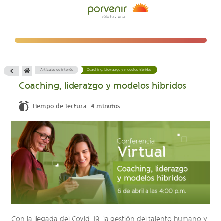
Artículos de interés
Coaching, Liderazgo y modelos híbridos
Coaching, liderazgo y modelos híbridos
Tiempo de lectura: 4 minutos
Con la llegada del Covid-19, la gestión del talento humano y