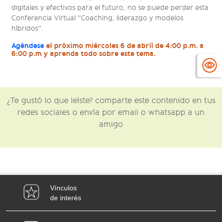
digitales y efectivos para el futuro, no se puede perder esta
Conferencia Virtual "Coaching, liderazgo y modelos
híbridos".
Agéndese
el próximo miércoles 6 de abril de 4:00 p.m. a
6:00 p.m y aprenda todo sobre este tema.
¿Te gustó lo que leíste? comparte este contenido en tus
redes sociales o envía por email o whatsapp a un
amigo
Vínculos
de interés