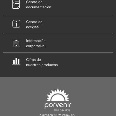
Centro de
documentación
Centro de
noticias
Información
corporativa
Cifras de
nuestros productos
Carrera 13 # 26a- 65,