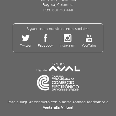
Bogotá, Colombia
PBX: 601 743 4441
Siguenos en nuestras redes sociales:
Twitter
Facebook
Instagram
YouTube
Para cualquier contacto con nuestra entidad escríbenos a
Ventanilla Virtual