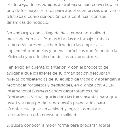
el liderazgo de los equipos de trabajo se han convertido en
uno de los mayores retos para aquellas empresas que ven el
teletrabajo como esa opción para continuar con sus
dinámicas de negocio.
Sin embargo, con la llegada de la nueva normalidad
mezclada con esas formas híbridas de trabajo (trabajo
remoto Vs. presencial) han llevado a las empresas a
implementar modelos y buenas prácticas que fomenten la
eficiencia y productividad de sus colaboradores.
Teniendo en cuenta lo anterior, y con el propósito de
ayudar a que los líderes de su organización descubran
nuevas competencias de su equipo de trabajo y aprendan a
reconocer fortalezas y debilidades; en alianza con ADEN
International Business School desarrollamos una
Conferencia Virtual que le dará las herramientas para que
usted y su equipo de trabajo estén preparados para
afrontar cualquier adversidad y lograr los mejores
resultados en esta nueva normalidad.
Si quiere conocer la mejor forma para preparar líderes