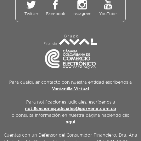
Twitter
Facebook
Instagram
YouTube
Para cualquier contacto con nuestra entidad escríbenos a
Ventanilla Virtual
Para notificaciones judiciales, escríbenos a
notificacionesjudiciales@porvenir.com.co
o consulta información en nuestra página haciendo clic
aquí
Cuentas con un Defensor del Consumidor Financiero, Dra. Ana