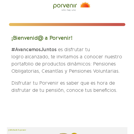
¡Bienvenid@ a Porvenir!
#AvancemosJuntos
es disfrutar tu
logro alcanzado, te invitamos a conocer nuestro
portafolio de productos dinámicos: Pensiones
Obligatorias, Cesantías y Pensiones Voluntarias.
Disfrutar tu Porvenir es saber que es hora de
disfrutar de tu pensión, conoce tus beneficios.