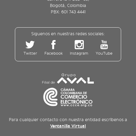
Bogotá, Colombia
PBX: 601 743 4441
Siguenos en nuestras redes sociales:
Twitter
Facebook
Instagram
YouTube
Para cualquier contacto con nuestra entidad escríbenos a
Ventanilla Virtual