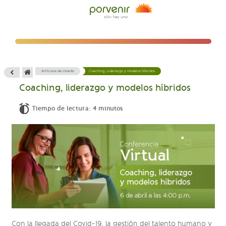
Artículos de interés
Coaching, Liderazgo y modelos híbridos
Coaching, liderazgo y modelos híbridos
Tiempo de lectura: 4 minutos
Con la llegada del Covid-19, la gestión del talento humano y