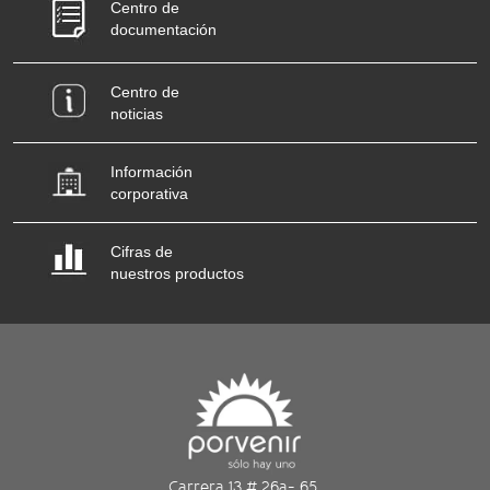
Centro de
documentación
Centro de
noticias
Información
corporativa
Cifras de
nuestros productos
Carrera 13 # 26a- 65,