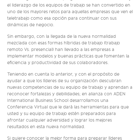
el liderazgo de los equipos de trabajo se han convertido en
uno de los mayores retos para aquellas empresas que ven el
teletrabajo como esa opción para continuar con sus
dinámicas de negocio.
Sin embargo, con la llegada de la nueva normalidad
mezclada con esas formas híbridas de trabajo (trabajo
remoto Vs. presencial) han llevado a las empresas a
implementar modelos y buenas prácticas que fomenten la
eficiencia y productividad de sus colaboradores.
Teniendo en cuenta lo anterior, y con el propósito de
ayudar a que los líderes de su organización descubran
nuevas competencias de su equipo de trabajo y aprendan a
reconocer fortalezas y debilidades; en alianza con ADEN
International Business School desarrollamos una
Conferencia Virtual que le dará las herramientas para que
usted y su equipo de trabajo estén preparados para
afrontar cualquier adversidad y lograr los mejores
resultados en esta nueva normalidad.
Si quiere conocer la mejor forma para preparar líderes