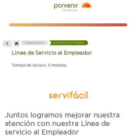
Canales de servicio
Linea de Servicio al Empleador
Linea de Servicio al Empleador
Tiempo de lectura: 5 minutos
Juntos logramos mejorar nuestra
atención con nuestra Línea de
servicio al Empleador