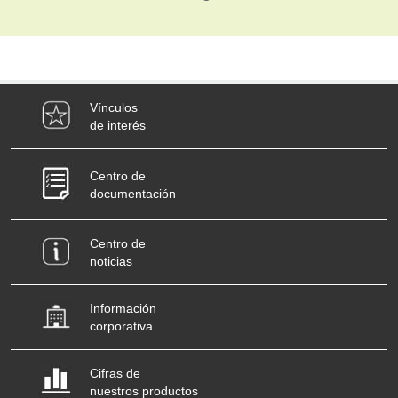
Vínculos
de interés
Centro de
documentación
Centro de
noticias
Información
corporativa
Cifras de
nuestros productos