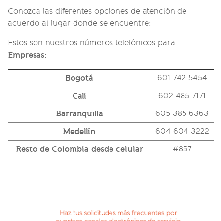
Conozca las diferentes opciones de atención de
acuerdo al lugar donde se encuentre:
Estos son nuestros números telefónicos para
Empresas:
Bogotá
601 742 5454
Cali
602 485 7171
Barranquilla
605 385 6363
Medellín
604 604 3222
Resto de Colombia desde celular
#857