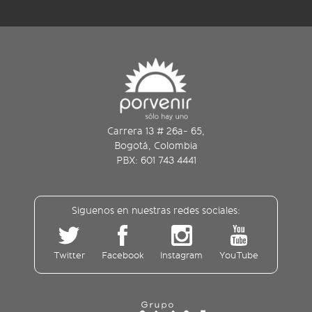
Carrera 13 # 26a- 65,
Bogotá, Colombia
PBX: 601 743 4441
Siguenos en nuestras redes sociales:
Twitter
Facebook
Instagram
YouTube