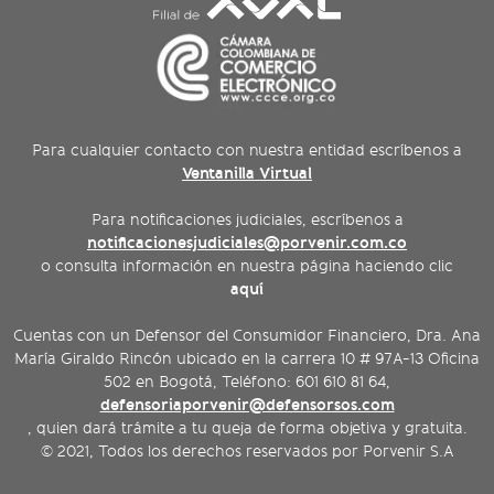
Para cualquier contacto con nuestra entidad escríbenos a
Ventanilla Virtual
Para notificaciones judiciales, escríbenos a
notificacionesjudiciales@porvenir.com.co
o consulta información en nuestra página haciendo clic
aquí
Cuentas con un Defensor del Consumidor Financiero, Dra. Ana
María Giraldo Rincón ubicado en la carrera 10 # 97A-13 Oficina
502 en Bogotá, Teléfono: 601 610 81 64,
defensoriaporvenir@defensorsos.com
, quien dará trámite a tu queja de forma objetiva y gratuita.
© 2021, Todos los derechos reservados por Porvenir S.A