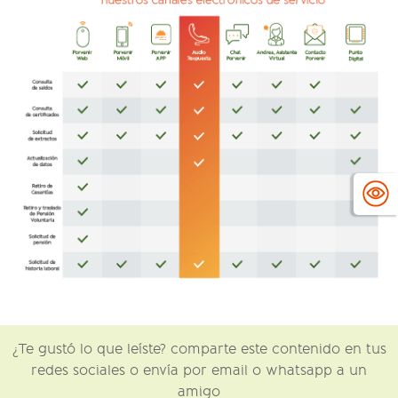
¿Te gustó lo que leíste? comparte este contenido en tus
redes sociales o envía por email o whatsapp a un
amigo