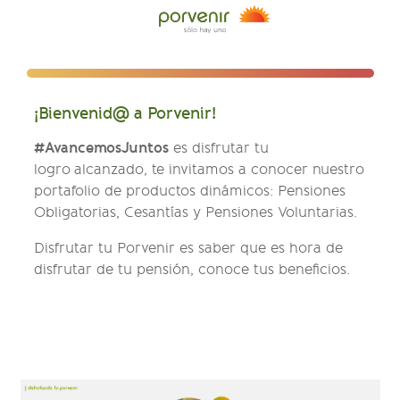
¡Bienvenid@ a Porvenir!
#AvancemosJuntos
es disfrutar tu
logro alcanzado, te invitamos a conocer nuestro
portafolio de productos dinámicos: Pensiones
Obligatorias, Cesantías y Pensiones Voluntarias.
Disfrutar tu Porvenir es saber que es hora de
disfrutar de tu pensión, conoce tus beneficios.