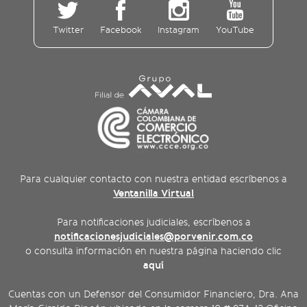
Twitter
Facebook
Instagram
YouTube
Para cualquier contacto con nuestra entidad escríbenos a
Ventanilla Virtual
Para notificaciones judiciales, escríbenos a
notificacionesjudiciales@porvenir.com.co
o consulta información en nuestra página haciendo clic
aquí
Cuentas con un Defensor del Consumidor Financiero, Dra. Ana