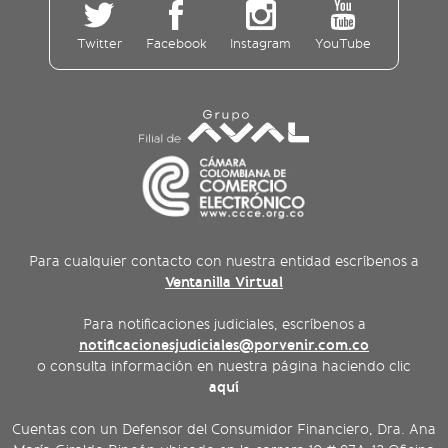
Twitter
Facebook
Instagram
YouTube
Para cualquier contacto con nuestra entidad escríbenos a
Ventanilla Virtual
Para notificaciones judiciales, escríbenos a
notificacionesjudiciales@porvenir.com.co
o consulta información en nuestra página haciendo clic
aquí
Cuentas con un Defensor del Consumidor Financiero, Dra. Ana