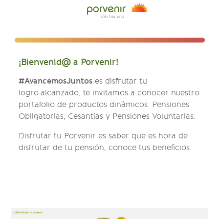
¡Bienvenid@ a Porvenir!
#AvancemosJuntos
es disfrutar tu
logro alcanzado, te invitamos a conocer nuestro
portafolio de productos dinámicos: Pensiones
Obligatorias, Cesantías y Pensiones Voluntarias.
Disfrutar tu Porvenir es saber que es hora de
disfrutar de tu pensión, conoce tus beneficios.