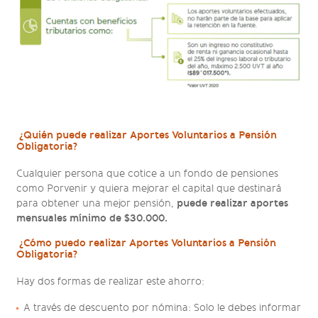
¿Quién puede realizar Aportes Voluntarios a Pensión
Obligatoria?
Cualquier persona que cotice a un fondo de pensiones
como Porvenir y quiera mejorar el capital que destinará
puede realizar aportes
para obtener una mejor pensión,
mensuales mínimo de $30.000.
¿Cómo puedo realizar Aportes Voluntarios a Pensión
Obligatoria?
Hay dos formas de realizar este ahorro:
A través de descuento por nómina: Solo le debes informar