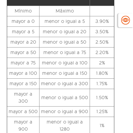
Mínimo
Máximo
mayor a 0
menor o igual a 5
3.90%
mayor a 5
menor o igual a 20
3.50%
mayor a 20
menor o igual a 50
2.50%
mayor a 50
menor o igual a 75
2.20%
mayor a 75
menor o igual a 100
2%
mayor a 100
menor o igual a 150
1.80%
mayor a 150
menor o igual a 300
1.75%
mayor a
menor o igual a 500
1.50%
300
mayor a 500
menor o igual a 900
1.25%
mayor a
menor o igual a
1%
900
1280