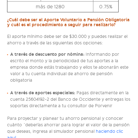
más de 1280
0.75%
¿Cuál debe ser el Aporte Voluntario a Pensión Obligatoria
y cuál es el procedimiento a seguir para realizarlo?
El aporte mínimo debe ser de $30.000 y puedes realizar el
ahorro a través de las siguientes dos opciones:
A través de descuento por nómina:
Informando por
escrito el monto y la periodicidad de tus aportes a la
empresa donde estás trabajando y ellos te abonarán este
valor a tu cuenta individual de ahorro de pensión
obligatoria
A través de aportes especiales:
Pagas directamente en la
cuenta 25604192-2 del Banco de Occidente y entregas los
soportes directamente a tu consultor de Porvenir
Para proyectar y planear tu ahorro pensional y conocer
cuánto ´deberías ahorrar para lograr el valor de la pensión
que deseas, ingresa al simulador pensional
haciendo clic
aquí