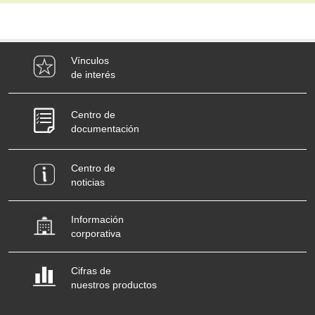
Vínculos
de interés
Centro de
documentación
Centro de
noticias
Información
corporativa
Cifras de
nuestros productos