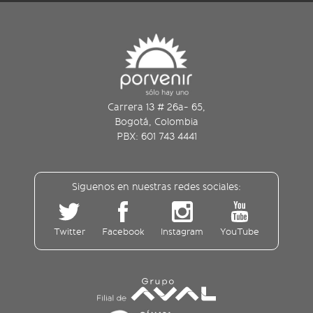
Carrera 13 # 26a- 65,
Bogotá, Colombia
PBX: 601 743 4441
Siguenos en nuestras redes sociales:
Twitter
Facebook
Instagram
YouTube