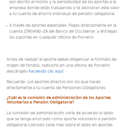
por escrito el monto y la periodicidad de los aportes a la
empresa donde estás trabajando y te abonaran este valor
a tu cuenta de ahorro individual de pensión obligatoria.
A través de aportes especiales: Pagas directamente en la
cuenta 25604192-29 del Banco de Occidente y entregas
los soportes en cualquier oficina de Porvenir.
Antes de realizar el aporte debes diligenciar el formato de
origen de fondos, radicarlo en una oficina de Porvenir,
descárgalo
haciendo clic aquí.
Recuerda: Los aportes directos son los que haces
directamente a tu cuenta de Pensiones Obligatorias.
¿Cuál es la comisión de administración de los Aportes
Voluntarios a Pensión Obligatoria?
La comisión de administración varía de acuerdo al saldo
que se tenga ahorrado como aporte voluntario a pensión
obligatoria cobrado cada mes sobre el saldo en aportes