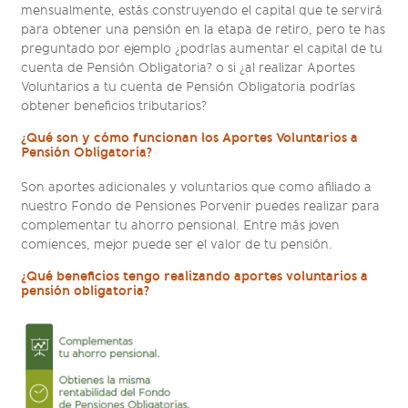
mensualmente, estás construyendo el capital que te servirá
para obtener una pensión en la etapa de retiro, pero te has
preguntado por ejemplo ¿podrías aumentar el capital de tu
cuenta de Pensión Obligatoria? o si ¿al realizar Aportes
Voluntarios a tu cuenta de Pensión Obligatoria podrías
obtener beneficios tributarios?
¿Qué son y cómo funcionan los Aportes Voluntarios a
Pensión Obligatoria?
Son aportes adicionales y voluntarios que como afiliado a
nuestro Fondo de Pensiones Porvenir puedes realizar para
complementar tu ahorro pensional. Entre más joven
comiences, mejor puede ser el valor de tu pensión.
¿Qué beneficios tengo realizando aportes voluntarios a
pensión obligatoria?