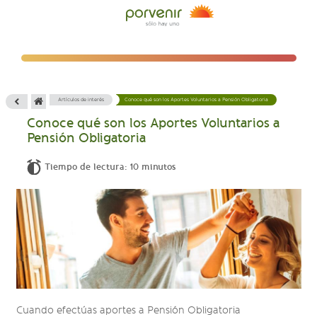
Artículos de interés
Conoce qué son los Aportes Voluntarios a Pensión Obligatoria
Conoce qué son los Aportes Voluntarios a
Pensión Obligatoria
Tiempo de lectura: 10 minutos
Cuando efectúas aportes a Pensión Obligatoria