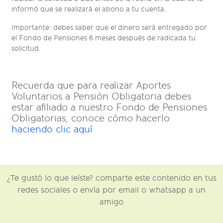
informó que se realizará el abono a tu cuenta.
Importante: debes saber que el dinero será entregado por
el Fondo de Pensiones 6 meses después de radicada tu
solicitud.
Recuerda que para realizar Aportes
Voluntarios a Pensión Obligatoria debes
estar afiliado a nuestro Fondo de Pensiones
Obligatorias, conoce cómo hacerlo
haciendo clic aquí
¿Te gustó lo que leíste? comparte este contenido en tus
redes sociales o envía por email o whatsapp a un
amigo