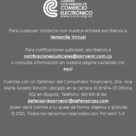
Para cualquier contacto con nuestra entidad escríbenos a
Ventanilla Virtual
Para notificaciones judiciales, escríbenos a
notificacionesjudiciales@porvenir.com.co
o consulta información en nuestra página haciendo clic
aquí
Cuentas con un Defensor del Consumidor Financiero, Dra. Ana
María Giraldo Rincón ubicado en la carrera 10 # 97A-13 Oficina
502 en Bogotá, Teléfono: 601 610 81 64,
defensoriaporvenir@defensorsos.com
, quien dará trámite a tu queja de forma objetiva y gratuita.
© 2021, Todos los derechos reservados por Porvenir S.A