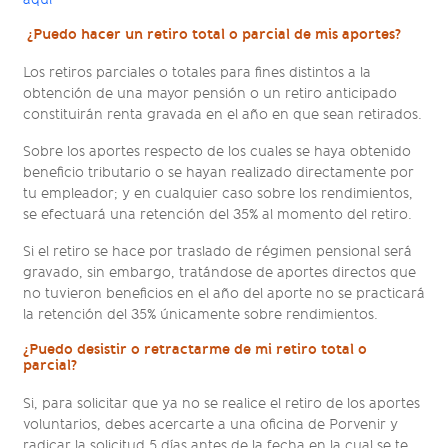
¿Puedo hacer un retiro total o parcial de mis aportes?
Los retiros parciales o totales para fines distintos a la
obtención de una mayor pensión o un retiro anticipado
constituirán renta gravada en el año en que sean retirados.
Sobre los aportes respecto de los cuales se haya obtenido
beneficio tributario o se hayan realizado directamente por
tu empleador; y en cualquier caso sobre los rendimientos,
se efectuará una retención del 35% al momento del retiro.
Si el retiro se hace por traslado de régimen pensional será
gravado, sin embargo, tratándose de aportes directos que
no tuvieron beneficios en el año del aporte no se practicará
la retención del 35% únicamente sobre rendimientos.
¿Puedo desistir o retractarme de mi retiro total o
parcial?
Si, para solicitar que ya no se realice el retiro de los aportes
voluntarios, debes acercarte a una oficina de Porvenir y
radicar la solicitud 5 días antes de la fecha en la cual se te