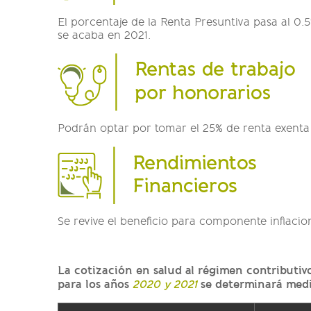
El porcentaje de la Renta Presuntiva pasa al 0.
se acaba en 2021.
Podrán optar por tomar el 25% de renta exenta 
Se revive el beneficio para componente inflacio
La cotización en salud al régimen contributi
para los años
se determinará media
2020 y 2021