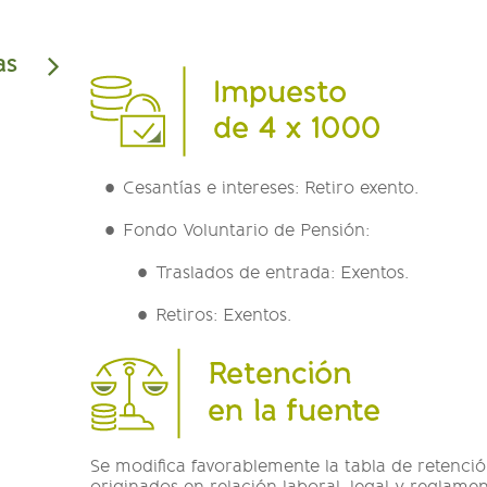
as
Cesantías e intereses: Retiro exento.
Fondo Voluntario de Pensión:
Traslados de entrada: Exentos.
Retiros: Exentos.
Se modifica favorablemente la tabla de retenció