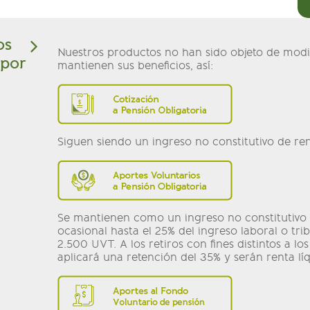
os
Nuestros productos no han sido objeto de modif
 por
mantienen sus beneficios, así:
Siguen siendo un ingreso no constitutivo de ren
Se mantienen como un ingreso no constitutivo 
ocasional hasta el 25% del ingreso laboral o tr
2.500 UVT. A los retiros con fines distintos a los
aplicará una retención del 35% y serán renta lí