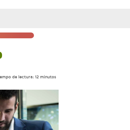
empo de lectura: 12 minutos