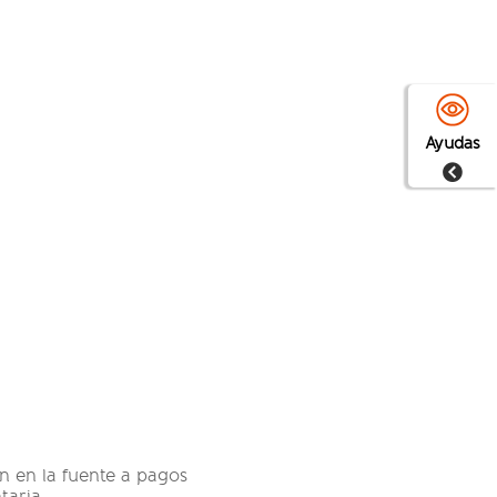
Ayudas
n en la fuente a pagos