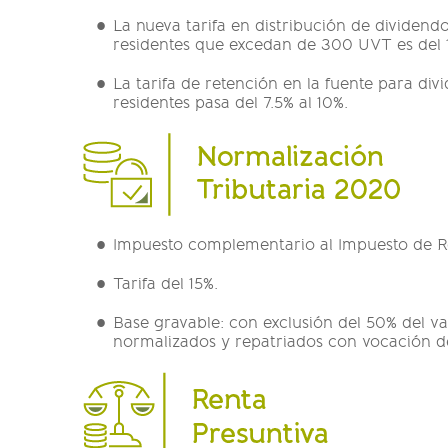
La nueva tarifa en distribución de dividendo
residentes que excedan de 300 UVT es del 
La tarifa de retención en la fuente para di
residentes pasa del 7.5% al 10%.
Impuesto complementario al Impuesto de Re
Tarifa del 15%.
Base gravable: con exclusión del 50% del va
normalizados y repatriados con vocación 