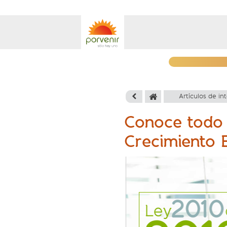
Artículos de in
Conoce todo 
Crecimiento 