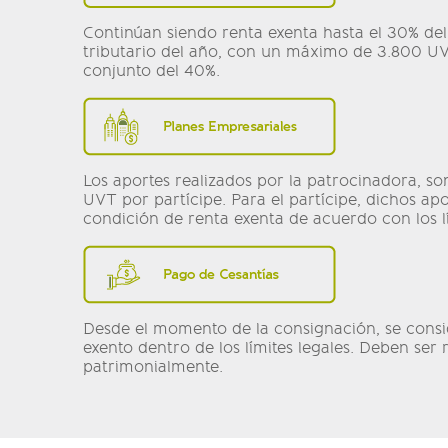
Continúan siendo renta exenta hasta el 30% del
tributario del año, con un máximo de 3.800 UVT
conjunto del 40%.
Los aportes realizados por la patrocinadora, s
UVT por partícipe. Para el partícipe, dichos ap
condición de renta exenta de acuerdo con los lí
Desde el momento de la consignación, se cons
exento dentro de los límites legales. Deben ser
patrimonialmente.