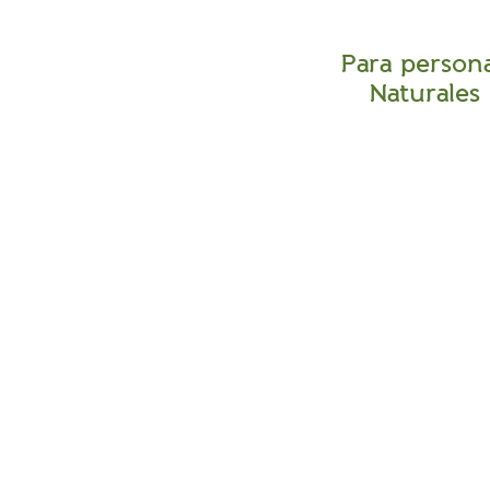
Para person
Naturales