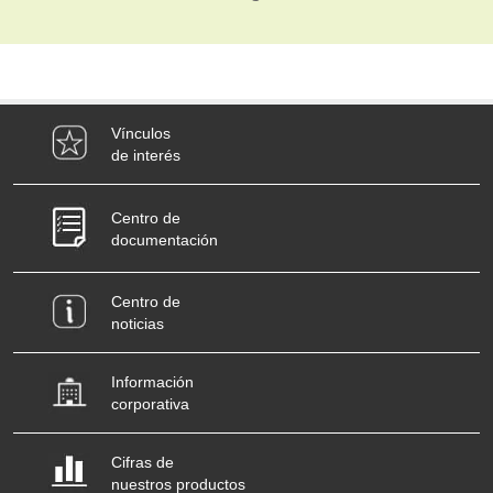
Vínculos
de interés
Centro de
documentación
Centro de
noticias
Información
corporativa
Cifras de
nuestros productos