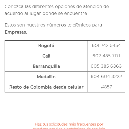
Conozca las diferentes opciones de atención de
acuerdo al lugar donde se encuentre:
Estos son nuestros números telefónicos para
Empresas:
Bogotá
601 742 5454
Cali
602 485 7171
Barranquilla
605 385 6363
Medellín
604 604 3222
Resto de Colombia desde celular
#857