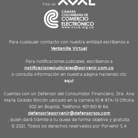
Para cualquier contacto con nuestra entidad escríbenos a
Ventanilla Virtual
Para notificaciones judiciales, escríbenos a
notificacionesjudiciales@porvenir.com.co
o consulta información en nuestra página haciendo clic
aquí
Cuentas con un Defensor del Consumidor Financiero, Dra. Ana
María Giraldo Rincón ubicado en la carrera 10 # 97A-13 Oficina
502 en Bogotá, Teléfono: 601 610 81 64,
defensoriaporvenir@defensorsos.com
, quien dará trámite a tu queja de forma objetiva y gratuita.
© 2021, Todos los derechos reservados por Porvenir S.A