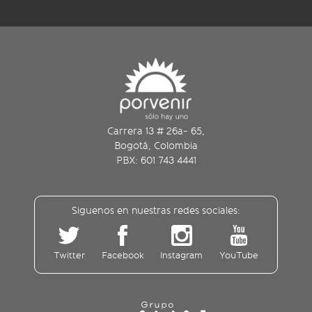
Carrera 13 # 26a- 65,
Bogotá, Colombia
PBX: 601 743 4441
Siguenos en nuestras redes sociales:
Twitter
Facebook
Instagram
YouTube