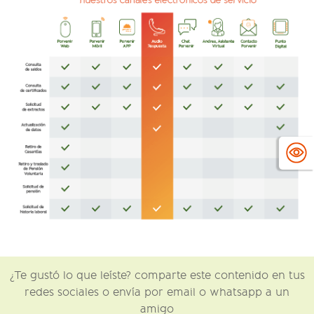
¿Te gustó lo que leíste? comparte este contenido en tus
redes sociales o envía por email o whatsapp a un
amigo