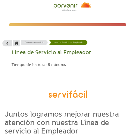
Canales de servicio
Linea de Servicio al Empleador
Linea de Servicio al Empleador
Tiempo de lectura: 5 minutos
Juntos logramos mejorar nuestra
atención con nuestra Línea de
servicio al Empleador