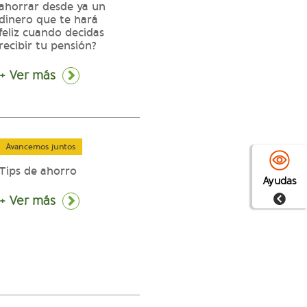
ahorrar desde ya un
dinero que te hará
feliz cuando decidas
recibir tu pensión?
+ Ver más
Avancemos juntos
Tips de ahorro
Ayudas
+ Ver más