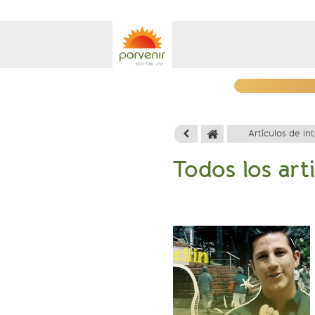
Artículos de in
Todos los arti