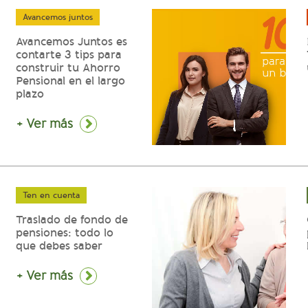
Avancemos juntos
Avancemos Juntos es
contarte 3 tips para
construir tu Ahorro
Pensional en el largo
plazo
+ Ver más
Ten en cuenta
Traslado de fondo de
pensiones: todo lo
que debes saber
+ Ver más