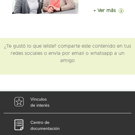
+ Ver más
¿Te gustó lo que leíste? comparte este contenido en tus
redes sociales o envía por email o whatsapp a un
amigo
Vínculos
de interés
Centro de
documentación