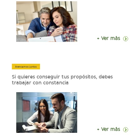
+ Ver más
Avancemos juntos
Si quieres conseguir tus propósitos, debes
trabajar con constancia
+ Ver más