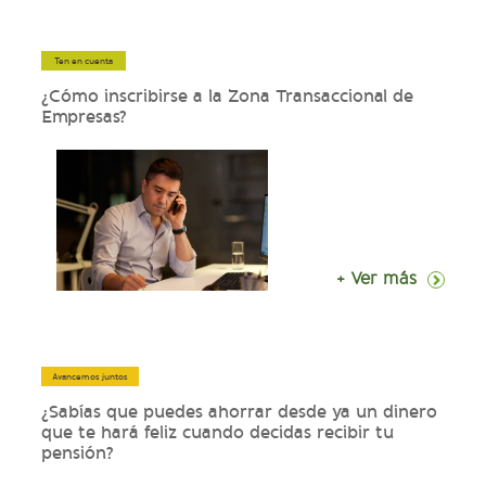
Ten en cuenta
¿Cómo inscribirse a la Zona Transaccional de
Empresas?
+ Ver más
Avancemos juntos
¿Sabías que puedes ahorrar desde ya un dinero
que te hará feliz cuando decidas recibir tu
pensión?