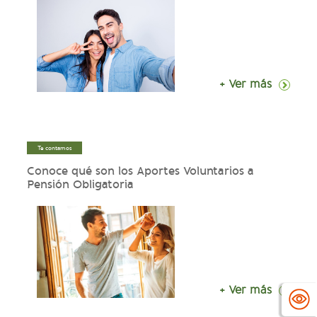
+ Ver más
Te contamos
Conoce qué son los Aportes Voluntarios a
Pensión Obligatoria
+ Ver más