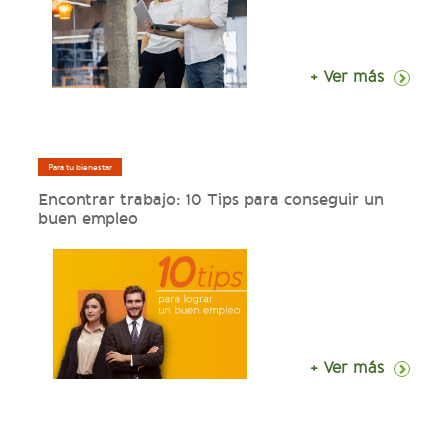
+ Ver más
Para tu bienestar
Encontrar trabajo: 10 Tips para conseguir un
buen empleo
+ Ver más