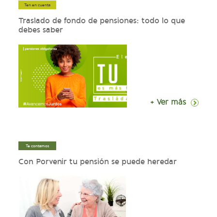
Ten en cuenta
Traslado de fondo de pensiones: todo lo que
debes saber
+ Ver más
Te contamos
Con Porvenir tu pensión se puede heredar