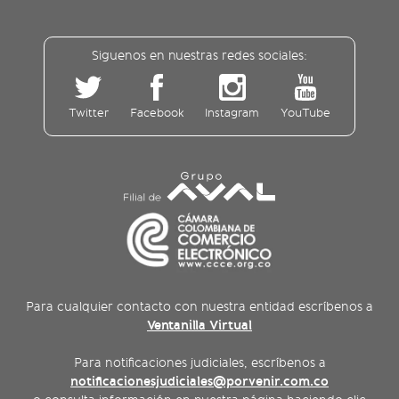
Siguenos en nuestras redes sociales:
Twitter
Facebook
Instagram
YouTube
Para cualquier contacto con nuestra entidad escríbenos a
Ventanilla Virtual
Para notificaciones judiciales, escríbenos a
notificacionesjudiciales@porvenir.com.co