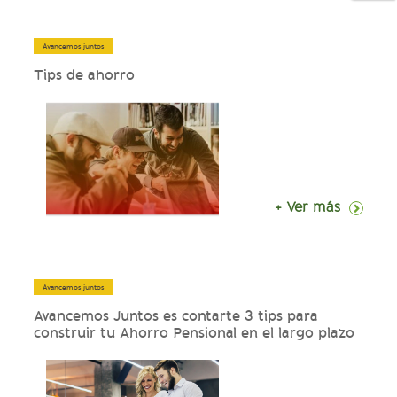
Avancemos juntos
Tips de ahorro
+ Ver más
Avancemos juntos
Avancemos Juntos es contarte 3 tips para
construir tu Ahorro Pensional en el largo plazo