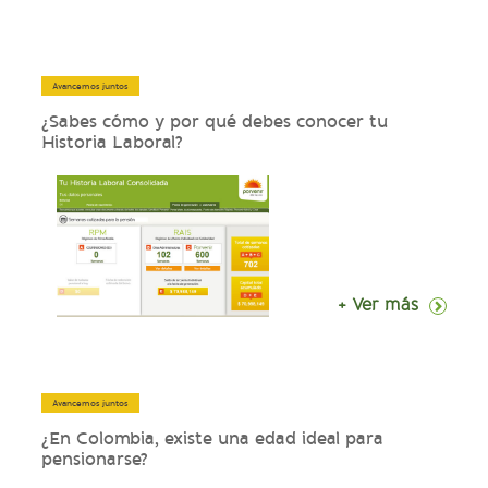
Avancemos juntos
¿Sabes cómo y por qué debes conocer tu
Historia Laboral?
+ Ver más
Avancemos juntos
¿En Colombia, existe una edad ideal para
pensionarse?