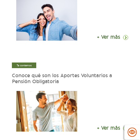
+ Ver más
Te contamos
Conoce qué son los Aportes Voluntarios a
Pensión Obligatoria
+ Ver más