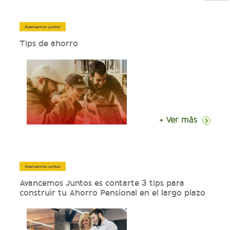
Avancemos juntos
Tips de ahorro
+ Ver más
Avancemos juntos
Avancemos Juntos es contarte 3 tips para
construir tu Ahorro Pensional en el largo plazo