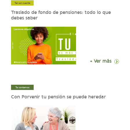
Ten en cuenta
Traslado de fondo de pensiones: todo lo que
debes saber
+ Ver más
Te contamos
Con Porvenir tu pensión se puede heredar