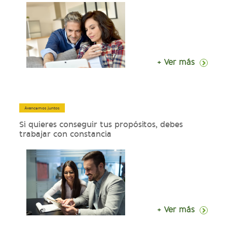
+ Ver más
Avancemos juntos
Si quieres conseguir tus propósitos, debes
trabajar con constancia
+ Ver más