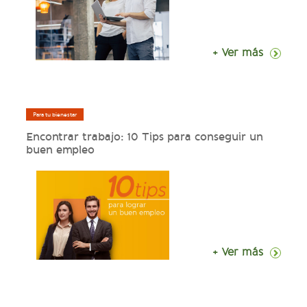
+ Ver más
Para tu bienestar
Encontrar trabajo: 10 Tips para conseguir un
buen empleo
+ Ver más