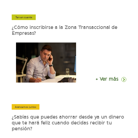
Ten en cuenta
¿Cómo inscribirse a la Zona Transaccional de
Empresas?
+ Ver más
Avancemos juntos
¿Sabías que puedes ahorrar desde ya un dinero
que te hará feliz cuando decidas recibir tu
pensión?