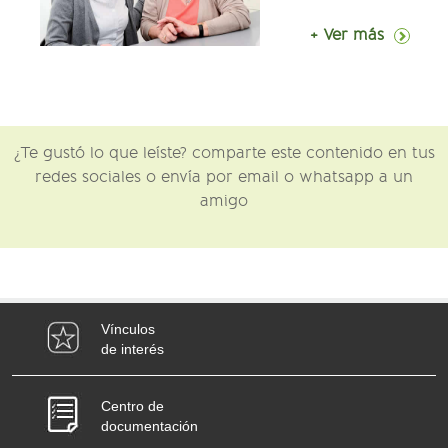
+ Ver más
¿Te gustó lo que leíste? comparte este contenido en tus
redes sociales o envía por email o whatsapp a un
amigo
Vínculos
de interés
Centro de
documentación