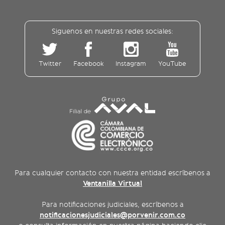
Siguenos en nuestras redes sociales:
Twitter
Facebook
Instagram
YouTube
Para cualquier contacto con nuestra entidad escríbenos a
Ventanilla Virtual
Para notificaciones judiciales, escríbenos a
notificacionesjudiciales@porvenir.com.co