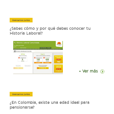
Avancemos juntos
¿Sabes cómo y por qué debes conocer tu
Historia Laboral?
+ Ver más
Avancemos juntos
¿En Colombia, existe una edad ideal para
pensionarse?