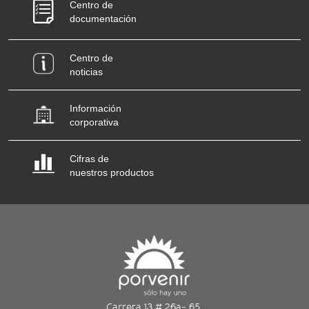
Centro de
documentación
Centro de
noticias
Información
corporativa
Cifras de
nuestros productos
Carrera 13 # 26a- 65,