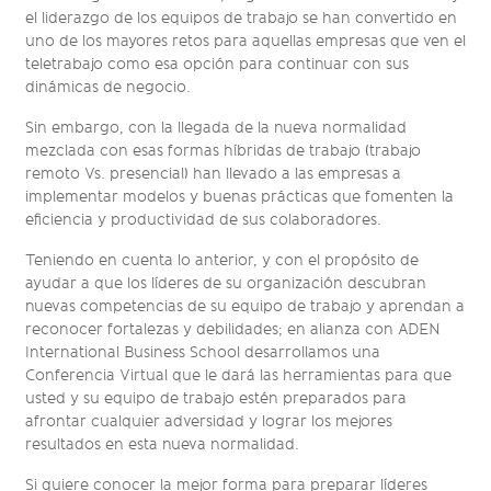
el liderazgo de los equipos de trabajo se han convertido en
uno de los mayores retos para aquellas empresas que ven el
teletrabajo como esa opción para continuar con sus
dinámicas de negocio.
Sin embargo, con la llegada de la nueva normalidad
mezclada con esas formas híbridas de trabajo (trabajo
remoto Vs. presencial) han llevado a las empresas a
implementar modelos y buenas prácticas que fomenten la
eficiencia y productividad de sus colaboradores.
Teniendo en cuenta lo anterior, y con el propósito de
ayudar a que los líderes de su organización descubran
nuevas competencias de su equipo de trabajo y aprendan a
reconocer fortalezas y debilidades; en alianza con ADEN
International Business School desarrollamos una
Conferencia Virtual que le dará las herramientas para que
usted y su equipo de trabajo estén preparados para
afrontar cualquier adversidad y lograr los mejores
resultados en esta nueva normalidad.
Si quiere conocer la mejor forma para preparar líderes