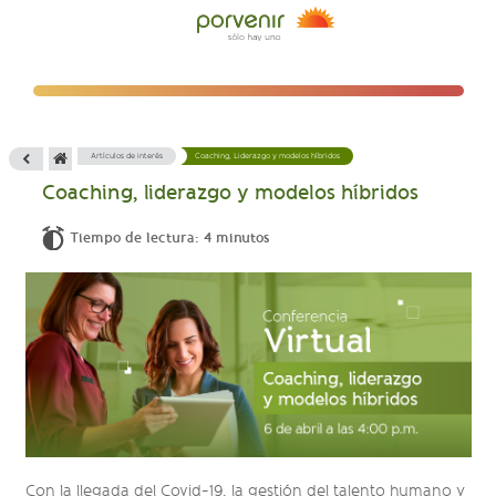
Artículos de interés
Coaching, Liderazgo y modelos híbridos
Coaching, liderazgo y modelos híbridos
Tiempo de lectura: 4 minutos
Con la llegada del Covid-19, la gestión del talento humano y