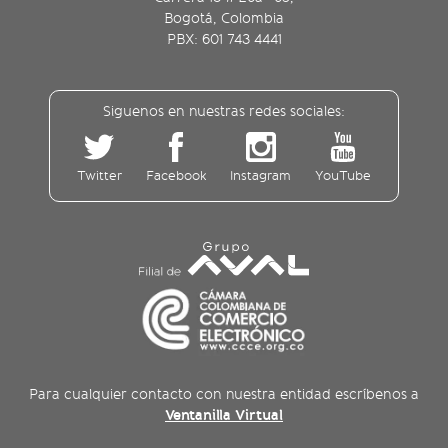
Bogotá, Colombia
PBX: 601 743 4441
Siguenos en nuestras redes sociales:
Twitter
Facebook
Instagram
YouTube
Para cualquier contacto con nuestra entidad escríbenos a
Ventanilla Virtual