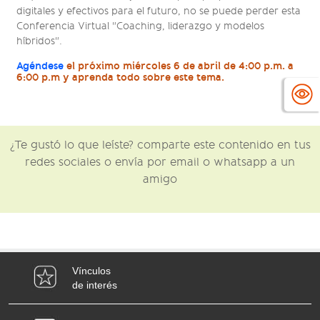
digitales y efectivos para el futuro, no se puede perder esta
Conferencia Virtual "Coaching, liderazgo y modelos
híbridos".
Agéndese
el próximo miércoles 6 de abril de 4:00 p.m. a
6:00 p.m y aprenda todo sobre este tema.
¿Te gustó lo que leíste? comparte este contenido en tus
redes sociales o envía por email o whatsapp a un
amigo
Vínculos
de interés