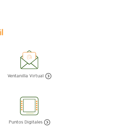
Ventanilla Virtual
Puntos Digitales