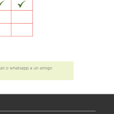
email o whatsapp a un amigo