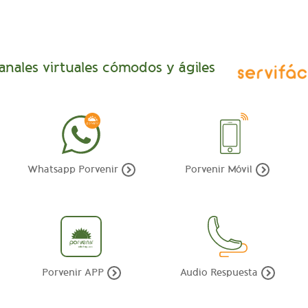
anales virtuales cómodos y ágiles
Whatsapp Porvenir
Porvenir Móvil
Porvenir APP
Audio Respuesta