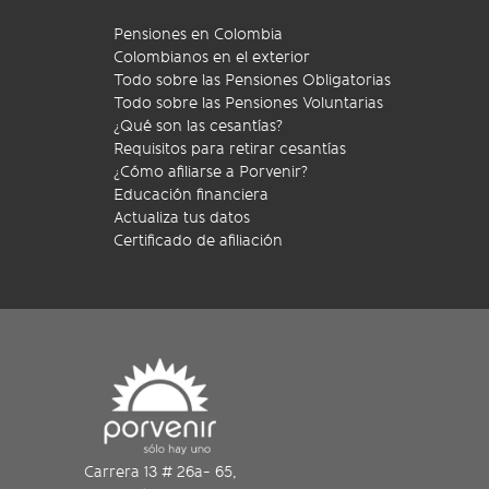
Pensiones en Colombia
Colombianos en el exterior
Todo sobre las Pensiones Obligatorias
Todo sobre las Pensiones Voluntarias
¿Qué son las cesantías?
Requisitos para retirar cesantías
¿Cómo afiliarse a Porvenir?
Educación financiera
Actualiza tus datos
Certificado de afiliación
Carrera 13 # 26a- 65,