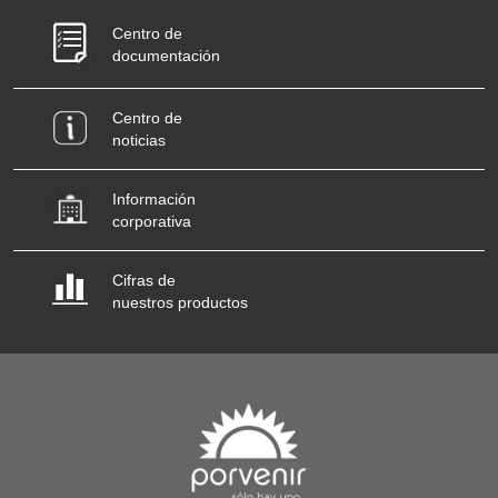
Centro de
documentación
Centro de
noticias
Información
corporativa
Cifras de
nuestros productos