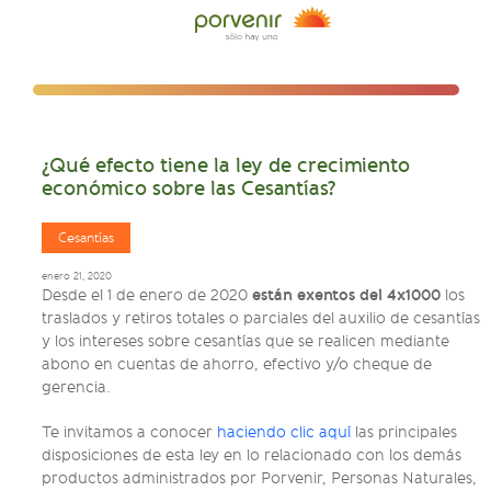
¿Qué efecto tiene la ley de crecimiento
económico sobre las Cesantías?
Cesantías
enero 21, 2020
están exentos del 4x1000
Desde el 1 de enero de 2020
los
traslados y retiros totales o parciales del auxilio de cesantías
y los intereses sobre cesantías que se realicen mediante
abono en cuentas de ahorro, efectivo y/o cheque de
gerencia.
Te invitamos a conocer
haciendo clic aquí
las principales
disposiciones de esta ley en lo relacionado con los demás
productos administrados por Porvenir, Personas Naturales,