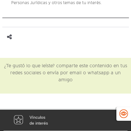
Personas Jurídicas y otros temas de tu interés.
¿Te gustó lo que leíste? comparte este contenido en tus
redes sociales o envía por email o whatsapp a un
amigo
Vínculos
de interés