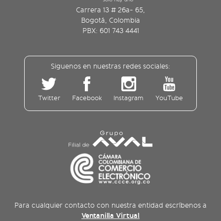
Carrera 13 # 26a- 65,
Bogotá, Colombia
PBX: 601 743 4441
Siguenos en nuestras redes sociales:
Twitter
Facebook
Instagram
YouTube
Para cualquier contacto con nuestra entidad escríbenos a
Ventanilla Virtual