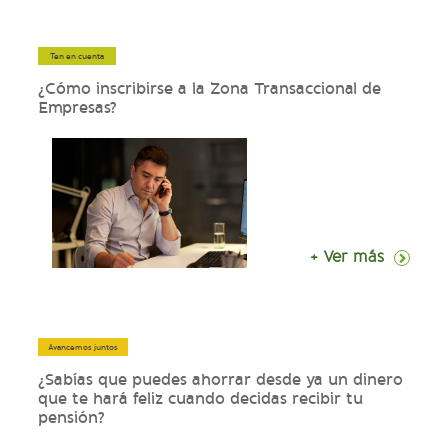
Ten en cuenta
¿Cómo inscribirse a la Zona Transaccional de
Empresas?
+ Ver más
Avancemos juntos
¿Sabías que puedes ahorrar desde ya un dinero
que te hará feliz cuando decidas recibir tu
pensión?