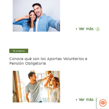
+ Ver más
Te contamos
Conoce qué son los Aportes Voluntarios a
Pensión Obligatoria
+ Ver más