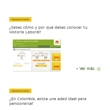
Avancemos juntos
¿Sabes cómo y por qué debes conocer tu
Historia Laboral?
+ Ver más
Avancemos juntos
¿En Colombia, existe una edad ideal para
pensionarse?