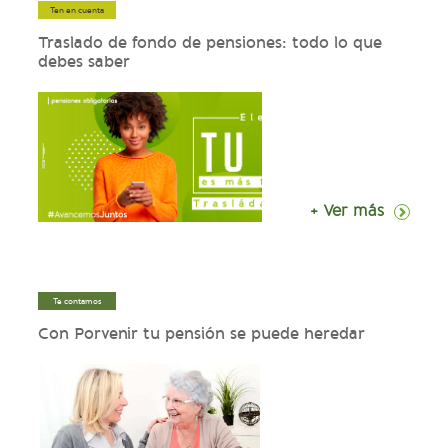
Ten en cuenta
Traslado de fondo de pensiones: todo lo que
debes saber
+ Ver más
Te contamos
Con Porvenir tu pensión se puede heredar