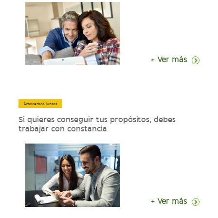
+ Ver más
Avancemos juntos
Si quieres conseguir tus propósitos, debes
trabajar con constancia
+ Ver más