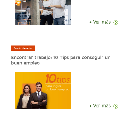
+ Ver más
Para tu bienestar
Encontrar trabajo: 10 Tips para conseguir un
buen empleo
+ Ver más