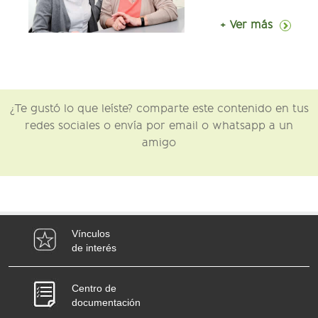
+ Ver más
¿Te gustó lo que leíste? comparte este contenido en tus
redes sociales o envía por email o whatsapp a un
amigo
Vínculos
de interés
Centro de
documentación