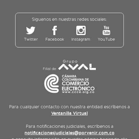
Siguenos en nuestras redes sociales:
Twitter
Facebook
Instagram
YouTube
Para cualquier contacto con nuestra entidad escríbenos a
Ventanilla Virtual
Para notificaciones judiciales, escríbenos a
notificacionesjudiciales@porvenir.com.co