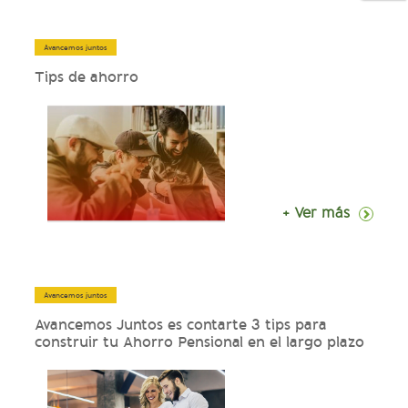
Avancemos juntos
Tips de ahorro
+ Ver más
Avancemos juntos
Avancemos Juntos es contarte 3 tips para
construir tu Ahorro Pensional en el largo plazo