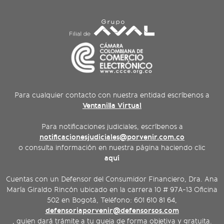
Para cualquier contacto con nuestra entidad escríbenos a
Ventanilla Virtual
Para notificaciones judiciales, escríbenos a
notificacionesjudiciales@porvenir.com.co
o consulta información en nuestra página haciendo clic
aquí
Cuentas con un Defensor del Consumidor Financiero, Dra. Ana
María Giraldo Rincón ubicado en la carrera 10 # 97A-13 Oficina
502 en Bogotá, Teléfono: 601 610 81 64,
defensoriaporvenir@defensorsos.com
, quien dará trámite a tu queja de forma objetiva y gratuita.