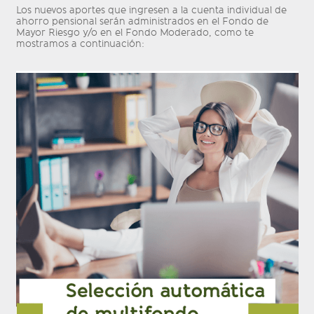
Los nuevos aportes que ingresen a la cuenta individual de
ahorro pensional serán administrados en el Fondo de
Mayor Riesgo y/o en el Fondo Moderado, como te
mostramos a continuación: