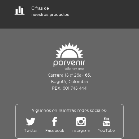
Cifras de
nuestros productos
Carrera 13 # 26a- 65,
Bogotá, Colombia
PBX: 601 743 4441
Siguenos en nuestras redes sociales:
Twitter
Facebook
Instagram
YouTube