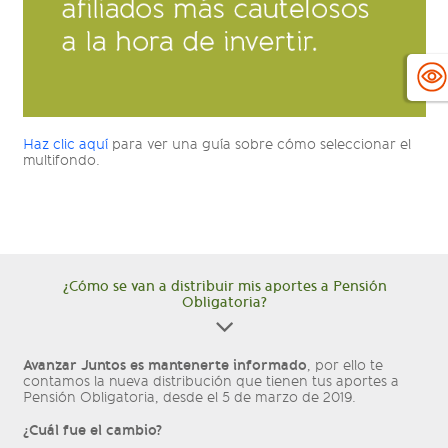
Haz clic aquí
para ver una guía sobre cómo seleccionar el
multifondo.
¿Cómo se van a distribuir mis aportes a Pensión
Obligatoria?
Avanzar Juntos es mantenerte informado
, por ello te
contamos la nueva distribución que tienen tus aportes a
Pensión Obligatoria, desde el 5 de marzo de 2019.
¿Cuál fue el cambio?