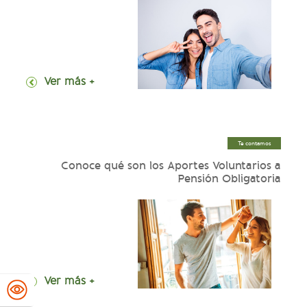
+ Ver más
Te contamos
Conoce qué son los Aportes Voluntarios a
Pensión Obligatoria
+ Ver más