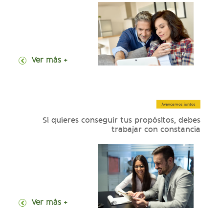
+ Ver más
Avancemos juntos
Si quieres conseguir tus propósitos, debes
trabajar con constancia
+ Ver más