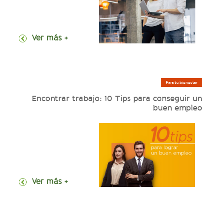
+ Ver más
Para tu bienestar
Encontrar trabajo: 10 Tips para conseguir un
buen empleo
+ Ver más