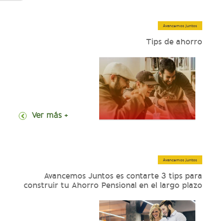
Avancemos juntos
Tips de ahorro
+ Ver más
Avancemos juntos
Avancemos Juntos es contarte 3 tips para
construir tu Ahorro Pensional en el largo plazo