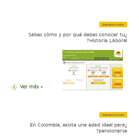
Avancemos juntos
¿Sabes cómo y por qué debes conocer tu
Historia Laboral?
+ Ver más
Avancemos juntos
¿En Colombia, existe una edad ideal para
pensionarse?