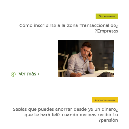
Ten en cuenta
¿Cómo inscribirse a la Zona Transaccional de
Empresas?
+ Ver más
Avancemos juntos
¿Sabías que puedes ahorrar desde ya un dinero
que te hará feliz cuando decidas recibir tu
pensión?