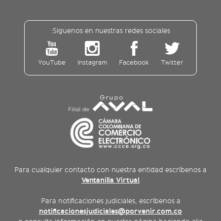
Siguenos en nuestras redes sociales:
YouTube
Instagram
Facebook
Twitter
Para cualquier contacto con nuestra entidad escríbenos a
Ventanilla Virtual
Para notificaciones judiciales, escríbenos a
notificacionesjudiciales@porvenir.com.co