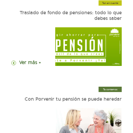
Ten en cuenta
Traslado de fondo de pensiones: todo lo que
debes saber
+ Ver más
Te contamos
Con Porvenir tu pensión se puede heredar