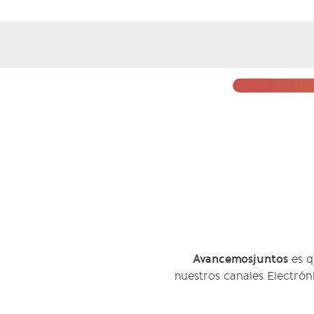
es q
nuestros canales Electrón