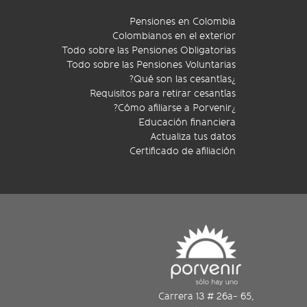
Pensiones en Colombia
Colombianos en el exterior
Todo sobre las Pensiones Obligatorias
Todo sobre las Pensiones Voluntarias
¿Qué son las cesantías?
Requisitos para retirar cesantías
¿Cómo afiliarse a Porvenir?
Educación financiera
Actualiza tus datos
Certificado de afiliación
Carrera 13 # 26a- 65,