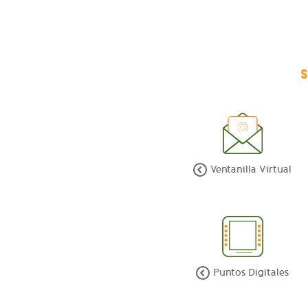
Ventanilla Virtual
Puntos Digitales