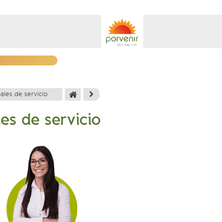
ales de servicio
es de servicio