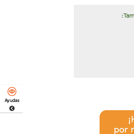
Tam
Ayudas