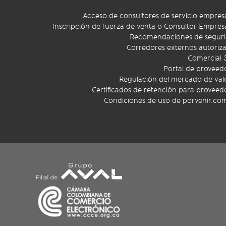
Acceso de consultores de servicio empresa
Inscripción de fuerza de venta o Consultor Empresa
Recomendaciones de segur
Corredores externos autoriz
Comercial 
Portal de proveed
Regulación del mercado de val
Certificados de retención para proveed
Condiciones de uso de porvenir.co