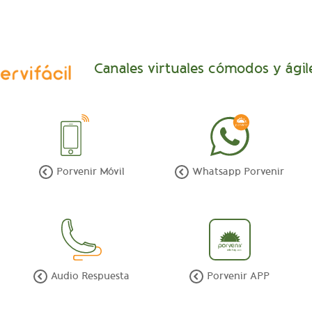
Canales virtuales cómodos y ágil
Porvenir Móvil
Whatsapp Porvenir
Audio Respuesta
Porvenir APP