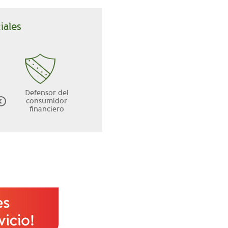
ales:
Defensor del
consumidor
financiero