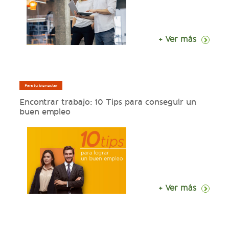
+ Ver más
Para tu bienestar
Encontrar trabajo: 10 Tips para conseguir un
buen empleo
+ Ver más