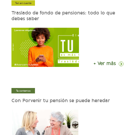
Ten en cuenta
Traslado de fondo de pensiones: todo lo que
debes saber
+ Ver más
Te contamos
Con Porvenir tu pensión se puede heredar