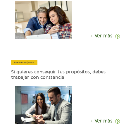
+ Ver más
Avancemos juntos
Si quieres conseguir tus propósitos, debes
trabajar con constancia
+ Ver más