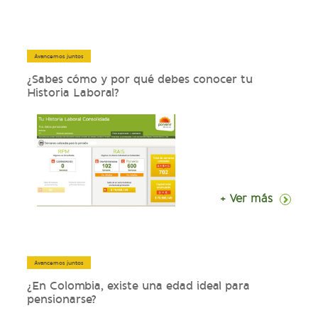
Avancemos juntos
¿Sabes cómo y por qué debes conocer tu
Historia Laboral?
+ Ver más
Avancemos juntos
¿En Colombia, existe una edad ideal para
pensionarse?