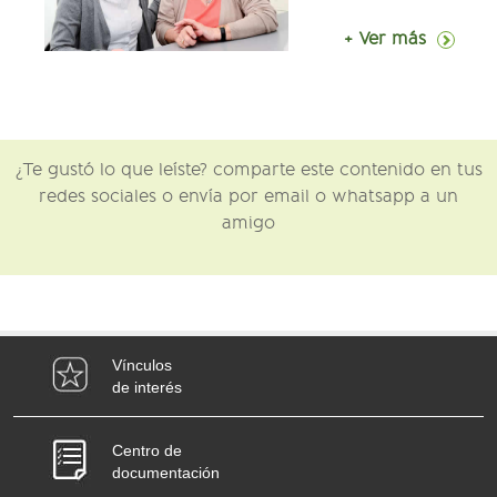
+ Ver más
¿Te gustó lo que leíste? comparte este contenido en tus
redes sociales o envía por email o whatsapp a un
amigo
Vínculos
de interés
Centro de
documentación