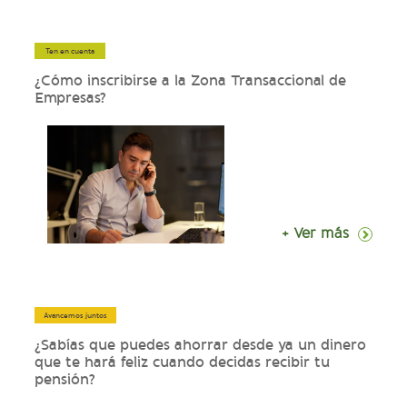
Ten en cuenta
¿Cómo inscribirse a la Zona Transaccional de
Empresas?
+ Ver más
Avancemos juntos
¿Sabías que puedes ahorrar desde ya un dinero
que te hará feliz cuando decidas recibir tu
pensión?