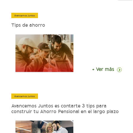
Avancemos juntos
Tips de ahorro
+ Ver más
Avancemos juntos
Avancemos Juntos es contarte 3 tips para
construir tu Ahorro Pensional en el largo plazo