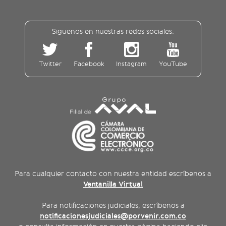
Siguenos en nuestras redes sociales:
Twitter
Facebook
Instagram
YouTube
Para cualquier contacto con nuestra entidad escríbenos a
Ventanilla Virtual
Para notificaciones judiciales, escríbenos a
notificacionesjudiciales@porvenir.com.co