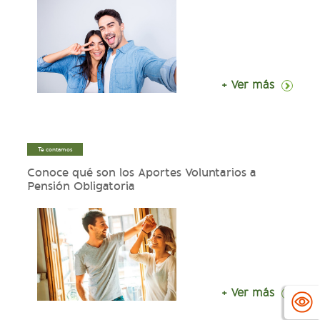
+ Ver más
Te contamos
Conoce qué son los Aportes Voluntarios a
Pensión Obligatoria
+ Ver más