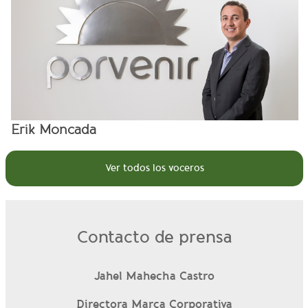
Erik Moncada
Ver todos los voceros
Contacto de prensa
Jahel Mahecha Castro
Directora Marca Corporativa