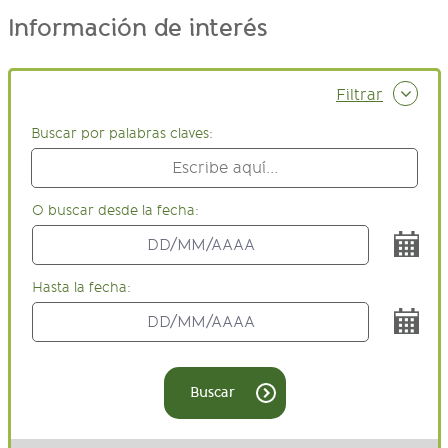
Información de interés
Filtrar
Buscar por palabras claves:
O buscar desde la fecha:
Hasta la fecha:
Buscar