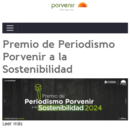
Premio de Periodismo
Porvenir a la
Sostenibilidad
Leer más