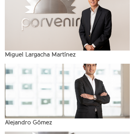
Miguel Largacha Martínez
Alejandro Gómez