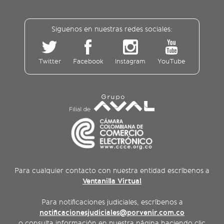
Siguenos en nuestras redes sociales:
Twitter
Facebook
Instagram
YouTube
Para cualquier contacto con nuestra entidad escríbenos a
Ventanilla Virtual
Para notificaciones judiciales, escríbenos a
notificacionesjudiciales@porvenir.com.co
o consulta información en nuestra página haciendo clic