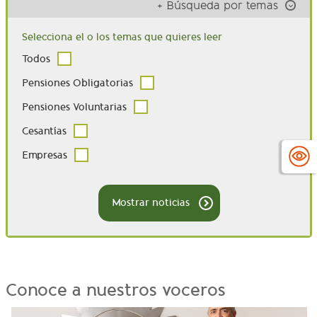
+ Búsqueda por temas
Selecciona el o los temas que quieres leer
Todos
Pensiones Obligatorias
Pensiones Voluntarias
Cesantías
Empresas
Mostrar noticias
Conoce a nuestros voceros