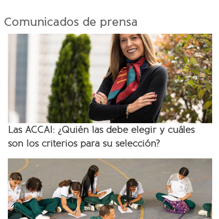
Comunicados de prensa
Las ACCAI: ¿Quién las debe elegir y cuáles
son los criterios para su selección?