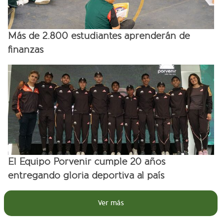
Más de 2.800 estudiantes aprenderán de
finanzas
El Equipo Porvenir cumple 20 años
entregando gloria deportiva al país
Ver más