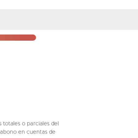
s totales o parciales del
te abono en cuentas de