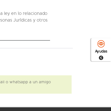
ta ley en lo relacionado
sonas Jurídicas y otros
Ayudas
email o whatsapp a un amigo