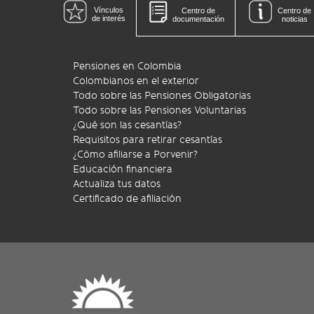
Vínculos
Centro de
Centro de
de interés
documentación
noticias
Pensiones en Colombia
Colombianos en el exterior
Todo sobre las Pensiones Obligatorias
Todo sobre las Pensiones Voluntarias
¿Qué son las cesantías?
Requisitos para retirar cesantías
¿Cómo afiliarse a Porvenir?
Educación financiera
Actualiza tus datos
Certificado de afiliación