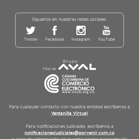
Siguenos en nuestras redes sociales:
Twitter
Facebook
Instagram
YouTube
Para cualquier contacto con nuestra entidad escríbenos a
Ventanilla Virtual
Para notificaciones judiciales, escríbenos a
notificacionesjudiciales@porvenir.com.co