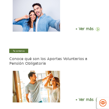
+ Ver más
Te contamos
Conoce qué son los Aportes Voluntarios a
Pensión Obligatoria
+ Ver más