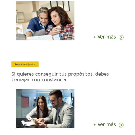
+ Ver más
Avancemos juntos
Si quieres conseguir tus propósitos, debes
trabajar con constancia
+ Ver más