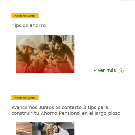
Avancemos juntos
Tips de ahorro
+ Ver más
Avancemos juntos
Avancemos Juntos es contarte 3 tips para
construir tu Ahorro Pensional en el largo plazo