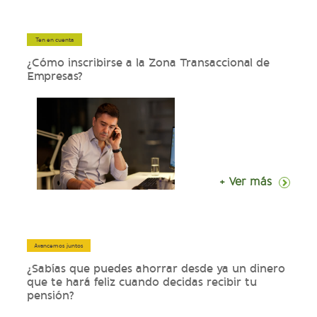
Ten en cuenta
¿Cómo inscribirse a la Zona Transaccional de
Empresas?
+ Ver más
Avancemos juntos
¿Sabías que puedes ahorrar desde ya un dinero
que te hará feliz cuando decidas recibir tu
pensión?