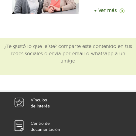
+ Ver más
¿Te gustó lo que leíste? comparte este contenido en tus
redes sociales o envía por email o whatsapp a un
amigo
Vínculos
de interés
Centro de
documentación