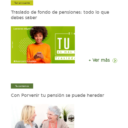
Ten en cuenta
Traslado de fondo de pensiones: todo lo que
debes saber
+ Ver más
Te contamos
Con Porvenir tu pensión se puede heredar