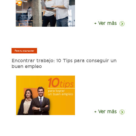
+ Ver más
Para tu bienestar
Encontrar trabajo: 10 Tips para conseguir un
buen empleo
+ Ver más