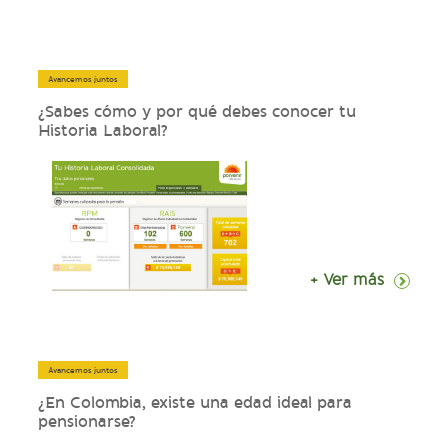
Avancemos juntos
¿Sabes cómo y por qué debes conocer tu
Historia Laboral?
+ Ver más
Avancemos juntos
¿En Colombia, existe una edad ideal para
pensionarse?