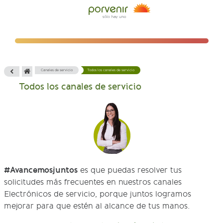
Canales de servicio
Todos los canales de servicio
Todos los canales de servicio
#Avancemosjuntos
es que puedas resolver tus
solicitudes más frecuentes en nuestros canales
Electrónicos de servicio, porque juntos logramos
mejorar para que estén al alcance de tus manos.