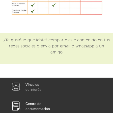
¿Te gustó lo que leíste? comparte este contenido en tus
redes sociales o envía por email o whatsapp a un
amigo
Vínculos
de interés
Centro de
documentación