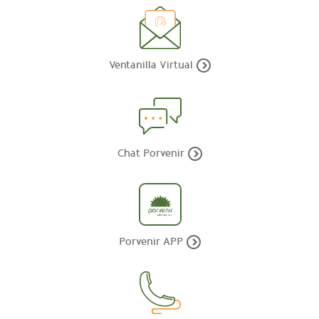
Ventanilla Virtual
Chat Porvenir
Porvenir APP