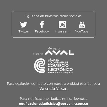
Siguenos en nuestras redes sociales:
Twitter
Facebook
Instagram
YouTube
Para cualquier contacto con nuestra entidad escríbenos a
Ventanilla Virtual
Para notificaciones judiciales, escríbenos a
notificacionesjudiciales@porvenir.com.co