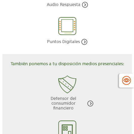
Audio Respuesta
Puntos Digitales
También ponemos a tu disposición medios presenciales:
Defensor del
consumidor
financiero