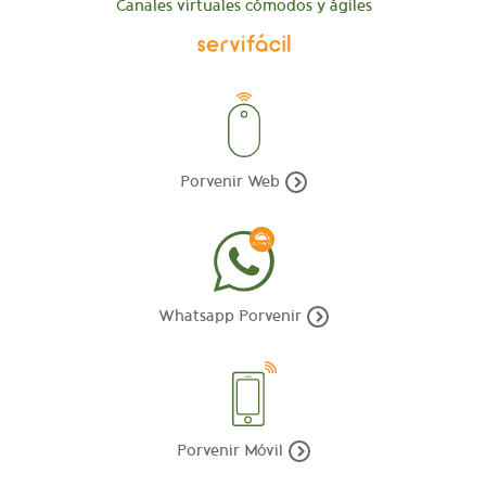
Canales virtuales cómodos y ágiles
Porvenir Web
Whatsapp Porvenir
Porvenir Móvil