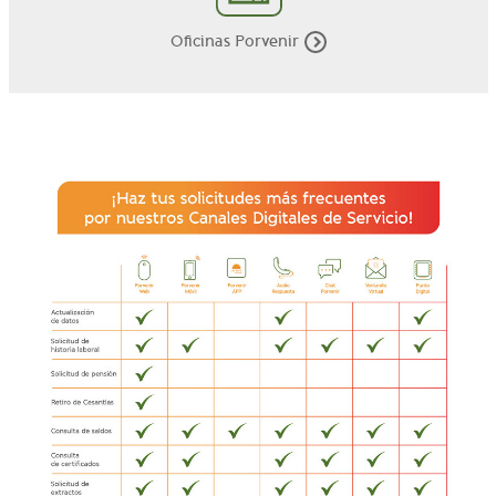
Oficinas Porvenir