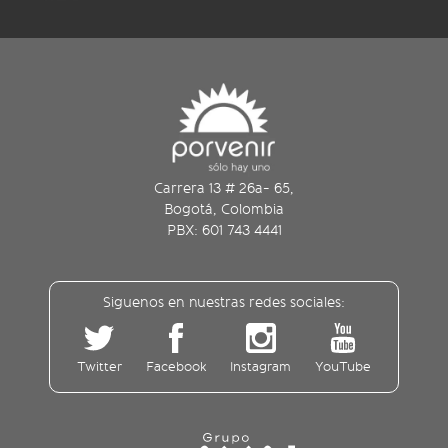
Carrera 13 # 26a- 65,
Bogotá, Colombia
PBX: 601 743 4441
Siguenos en nuestras redes sociales:
Twitter
Facebook
Instagram
YouTube