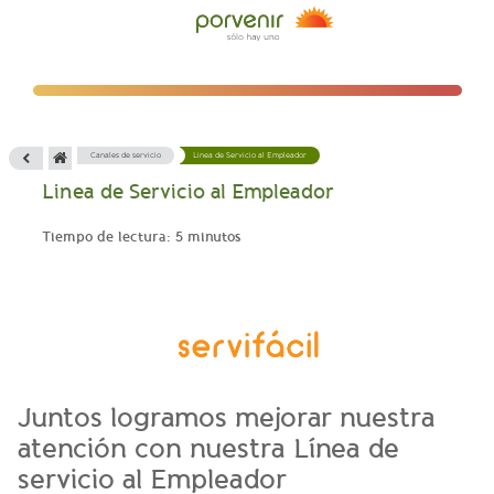
Canales de servicio
Linea de Servicio al Empleador
Linea de Servicio al Empleador
Tiempo de lectura: 5 minutos
Juntos logramos mejorar nuestra
atención con nuestra Línea de
servicio al Empleador