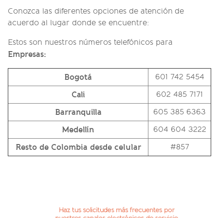
Conozca las diferentes opciones de atención de
acuerdo al lugar donde se encuentre:
Estos son nuestros números telefónicos para
Empresas:
Bogotá
601 742 5454
Cali
602 485 7171
Barranquilla
605 385 6363
Medellín
604 604 3222
Resto de Colombia desde celular
#857