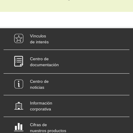
Vínculos
de interés
Centro de
documentación
Centro de
noticias
Información
corporativa
Cifras de
nuestros productos