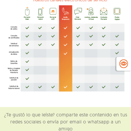
¿Te gustó lo que leíste? comparte este contenido en tus
redes sociales o envía por email o whatsapp a un
amigo