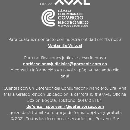
Para cualquier contacto con nuestra entidad escríbenos a
Ventanilla Virtual
Para notificaciones judiciales, escríbenos a
notificacionesjudiciales@porvenir.com.co
o consulta información en nuestra página haciendo clic
aquí
Cuentas con un Defensor del Consumidor Financiero, Dra. Ana
María Giraldo Rincón ubicado en la carrera 10 # 97A-13 Oficina
502 en Bogotá, Teléfono: 601 610 81 64,
defensoriaporvenir@defensorsos.com
, quien dará trámite a tu queja de forma objetiva y gratuita.
© 2021, Todos los derechos reservados por Porvenir S.A