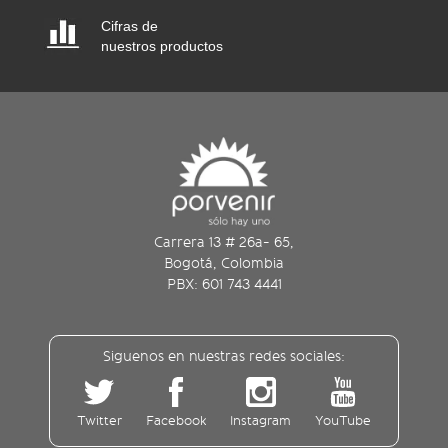
Cifras de
nuestros productos
Carrera 13 # 26a- 65,
Bogotá, Colombia
PBX: 601 743 4441
Siguenos en nuestras redes sociales:
Twitter
Facebook
Instagram
YouTube