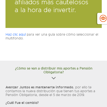
Haz clic aquí
para ver una guía sobre cómo seleccionar el
multifondo.
¿Cómo se van a distribuir mis aportes a Pensión
Obligatoria?
Avanzar Juntos es mantenerte informado
, por ello te
contamos la nueva distribución que tienen tus aportes a
Pensión Obligatoria, desde el 5 de marzo de 2019.
¿Cuál fue el cambio?