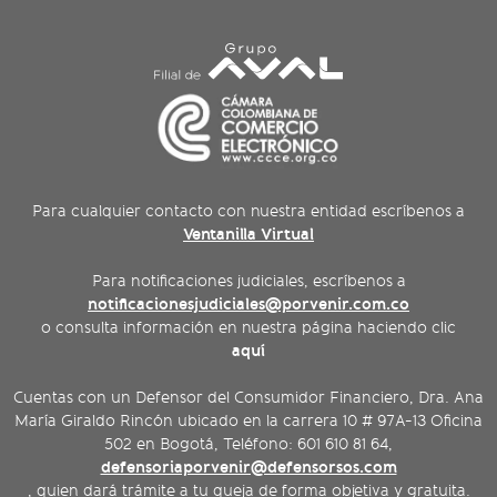
Para cualquier contacto con nuestra entidad escríbenos a
Ventanilla Virtual
Para notificaciones judiciales, escríbenos a
notificacionesjudiciales@porvenir.com.co
o consulta información en nuestra página haciendo clic
aquí
Cuentas con un Defensor del Consumidor Financiero, Dra. Ana
María Giraldo Rincón ubicado en la carrera 10 # 97A-13 Oficina
502 en Bogotá, Teléfono: 601 610 81 64,
defensoriaporvenir@defensorsos.com
, quien dará trámite a tu queja de forma objetiva y gratuita.