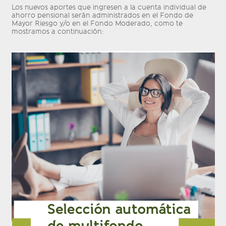
Los nuevos aportes que ingresen a la cuenta individual de
ahorro pensional serán administrados en el Fondo de
Mayor Riesgo y/o en el Fondo Moderado, como te
mostramos a continuación: