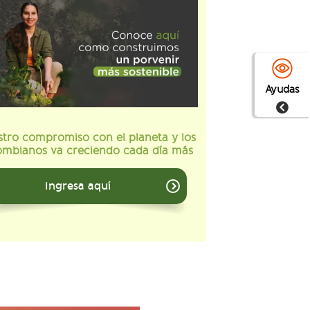
Ayudas
tro compromiso con el planeta y los
ombianos va creciendo cada día más
Ingresa aquí