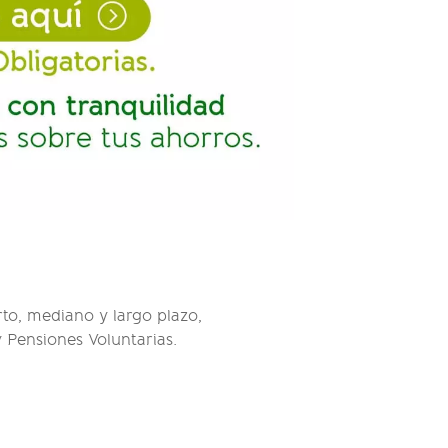
to, mediano y largo plazo,
y Pensiones Voluntarias.