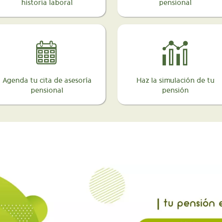
historia laboral
pensional
Agenda tu cita de asesoría
Haz la simulación de tu
pensional
pensión