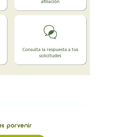
afiliación
Consulta la respuesta a tus
solicitudes