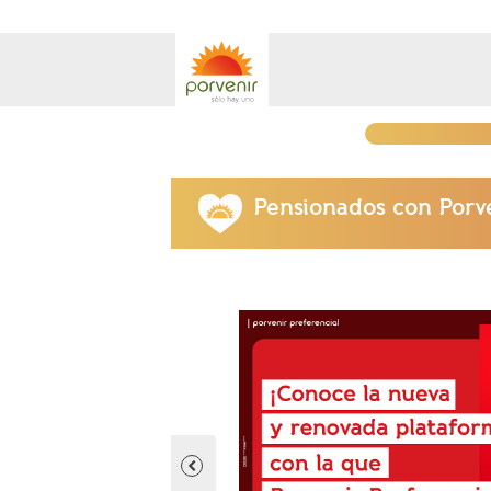
Pensionados con Porv