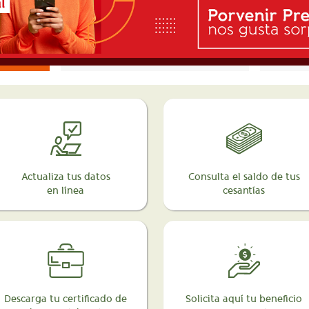
Actualiza tus datos
Consulta el saldo de tus
en línea
cesantías
Descarga tu certificado de
Solicita aquí tu beneficio