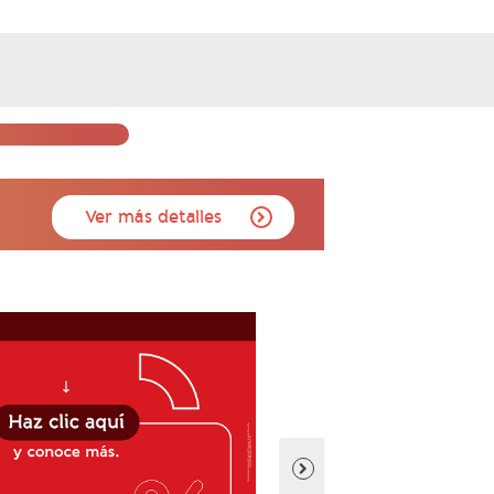
Ver más detalles