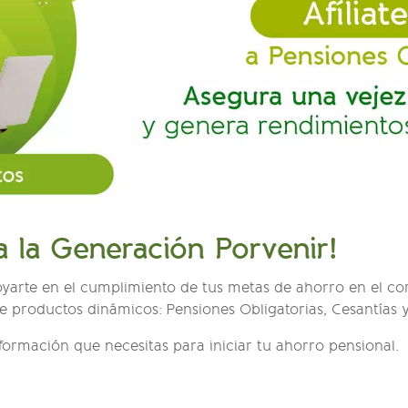
 la Generación Porvenir!
yarte en el cumplimiento de tus metas de ahorro en el cor
de productos dinámicos: Pensiones Obligatorias, Cesantías 
formación que necesitas para iniciar tu ahorro pensional.