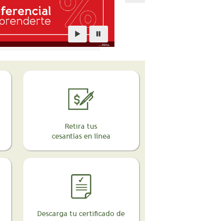
Retira tus
cesantías en línea
Descarga tu certificado de