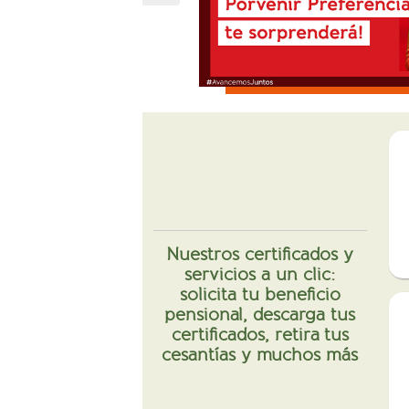
Nuestros certificados y
servicios a un clic:
solicita tu beneficio
pensional, descarga tus
certificados, retira tus
cesantías y muchos más