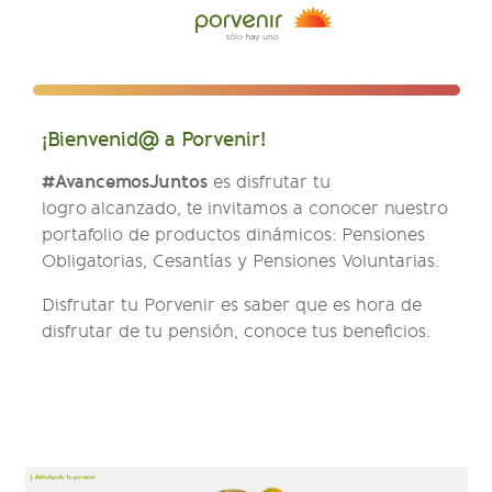
¡Bienvenid@ a Porvenir!
#AvancemosJuntos
es disfrutar tu
logro alcanzado, te invitamos a conocer nuestro
portafolio de productos dinámicos: Pensiones
Obligatorias, Cesantías y Pensiones Voluntarias.
Disfrutar tu Porvenir es saber que es hora de
disfrutar de tu pensión, conoce tus beneficios.