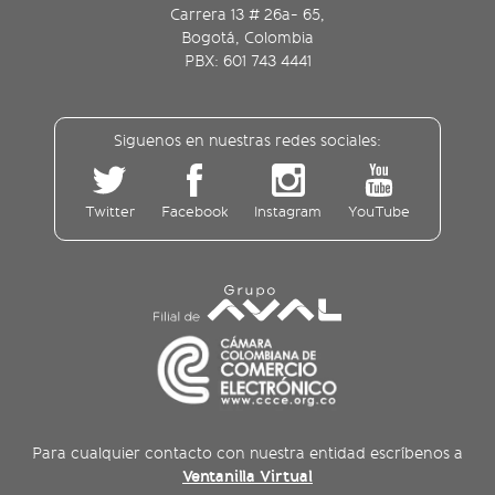
Carrera 13 # 26a- 65,
Bogotá, Colombia
PBX: 601 743 4441
Siguenos en nuestras redes sociales:
Twitter
Facebook
Instagram
YouTube
Para cualquier contacto con nuestra entidad escríbenos a
Ventanilla Virtual