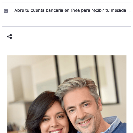
Abre tu cuenta bancaria en línea para recibir tu mesada pensional