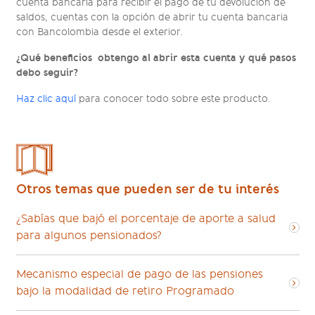
cuenta bancaria para recibir el pago de tu devolución de
saldos, cuentas con la opción de abrir tu cuenta bancaria
con Bancolombia desde el exterior.
¿Qué beneficios obtengo al abrir esta cuenta y qué pasos
debo seguir?
Haz clic aquí
para conocer todo sobre este producto.
Otros temas que pueden ser de tu interés
¿Sabías que bajó el porcentaje de aporte a salud
para algunos pensionados?
Mecanismo especial de pago de las pensiones
bajo la modalidad de retiro Programado