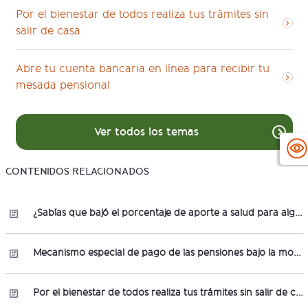
Por el bienestar de todos realiza tus trámites sin
salir de casa
Abre tu cuenta bancaria en línea para recibir tu
mesada pensional
Ver todos los temas
CONTENIDOS RELACIONADOS
¿Sabías que bajó el porcentaje de aporte a salud para algunos pensionados?
Mecanismo especial de pago de las pensiones bajo la modalidad de retiro Programado
Por el bienestar de todos realiza tus trámites sin salir de casa