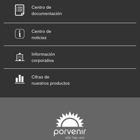
Centro de
documentación
Centro de
noticias
Información
corporativa
Cifras de
nuestros productos