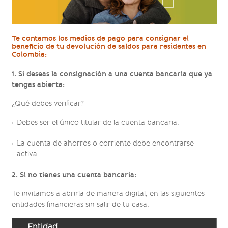
Te contamos los medios de pago para consignar el
beneficio de tu devolución de saldos para residentes en
Colombia:
1. Si deseas la consignación a una cuenta bancaria que ya
tengas abierta:
¿Qué debes verificar?
Debes ser el único titular de la cuenta bancaria.
La cuenta de ahorros o corriente debe encontrarse
activa.
2. Si no tienes una cuenta bancaria:
Te invitamos a abrirla de manera digital, en las siguientes
entidades financieras sin salir de tu casa:
Entidad