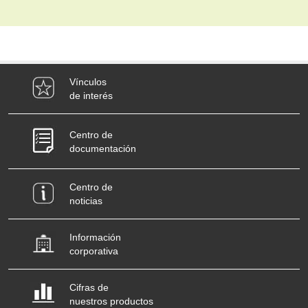
Vínculos
de interés
Centro de
documentación
Centro de
noticias
Información
corporativa
Cifras de
nuestros productos