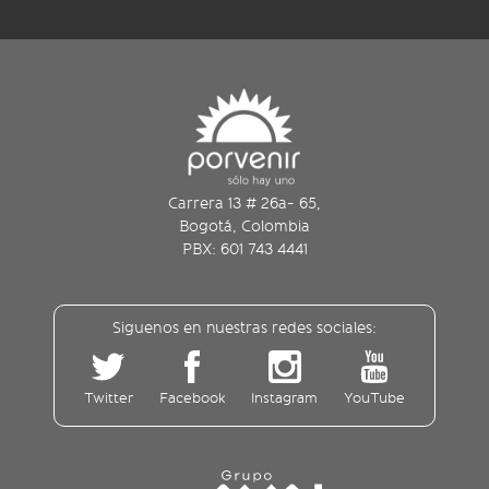
Carrera 13 # 26a- 65,
Bogotá, Colombia
PBX: 601 743 4441
Siguenos en nuestras redes sociales:
Twitter
Facebook
Instagram
YouTube