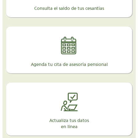
Consulta el saldo de tus cesantías
Agenda tu cita de asesoría pensional
Actualiza tus datos
en línea