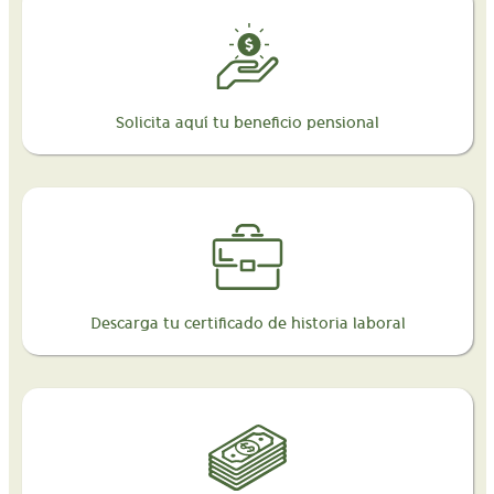
Solicita aquí tu beneficio pensional
Descarga tu certificado de historia laboral