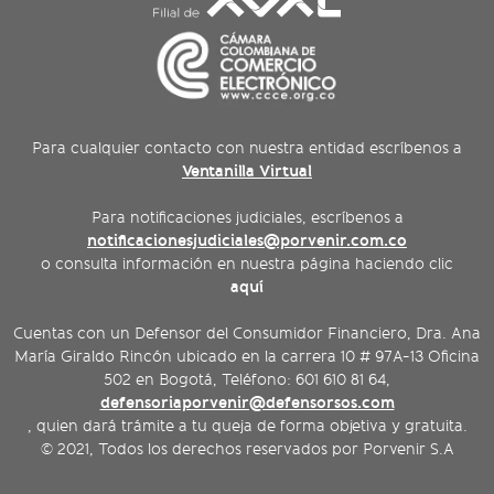
Para cualquier contacto con nuestra entidad escríbenos a
Ventanilla Virtual
Para notificaciones judiciales, escríbenos a
notificacionesjudiciales@porvenir.com.co
o consulta información en nuestra página haciendo clic
aquí
Cuentas con un Defensor del Consumidor Financiero, Dra. Ana
María Giraldo Rincón ubicado en la carrera 10 # 97A-13 Oficina
502 en Bogotá, Teléfono: 601 610 81 64,
defensoriaporvenir@defensorsos.com
, quien dará trámite a tu queja de forma objetiva y gratuita.
© 2021, Todos los derechos reservados por Porvenir S.A