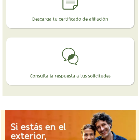
Descarga tu certificado de afiliación
Consulta la respuesta a tus solicitudes