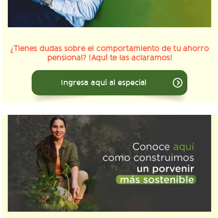
¿Tienes dudas sobre el comportamiento de tu ahorro
pensional? !Aquí te las aclaramos!
Ingresa aquí al especial