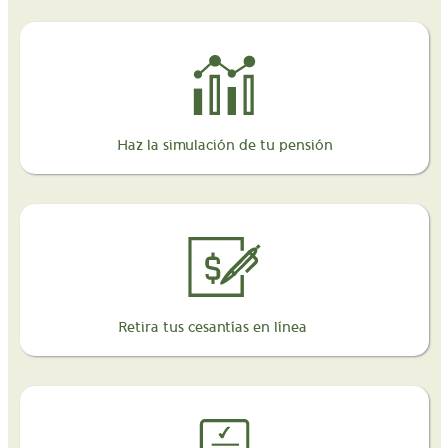
Haz la simulación de tu pensión
Retira tus cesantías en línea