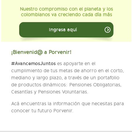
Nuestro compromiso con el planeta y los
colombianos va creciendo cada día más
Ingresa aquí
¡Bienvenid@ a Porvenir!
#AvancemosJuntos
es apoyarte en el
cumplimiento de tus metas de ahorro en el corto,
mediano y largo plazo, a través de un portafolio
de productos dinámicos: Pensiones Obligatorias,
Cesantías y Pensiones Voluntarias.
Acá encuentras la información que necesitas para
conocer tu futuro Porvenir.