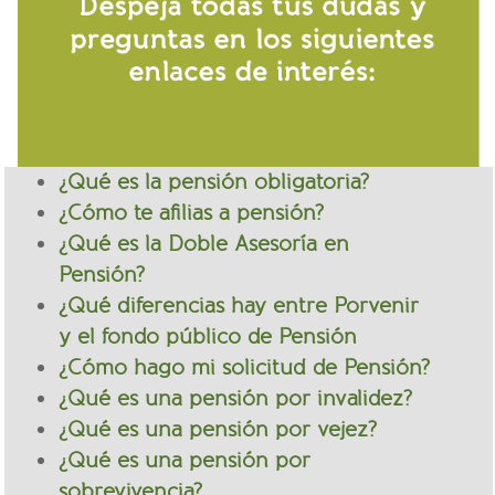
¿Qué es la pensión obligatoria?
¿Cómo te afilias a pensión?
¿Qué es la Doble Asesoría en
Pensión?
¿Qué diferencias hay entre Porvenir
y el fondo público de Pensión
¿Cómo hago mi solicitud de Pensión?
¿Qué es una pensión por invalidez?
¿Qué es una pensión por vejez?
¿Qué es una pensión por
sobrevivencia?