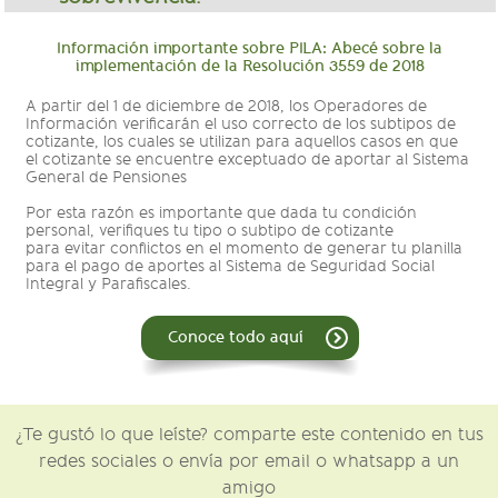
Información importante sobre PILA: Abecé sobre la
implementación de la Resolución 3559 de 2018
A partir del 1 de diciembre de 2018, los Operadores de
Información verificarán el uso correcto de los subtipos de
cotizante, los cuales se utilizan para aquellos casos en que
el cotizante se encuentre exceptuado de aportar al Sistema
General de Pensiones
Por esta razón es importante que dada tu condición
personal, verifiques tu tipo o subtipo de cotizante
para evitar conflictos en el momento de generar tu planilla
para el pago de aportes al Sistema de Seguridad Social
Integral y Parafiscales.
Conoce todo aquí
¿Te gustó lo que leíste? comparte este contenido en tus
redes sociales o envía por email o whatsapp a un
amigo