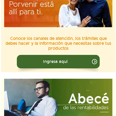
Conoce los canales de atención, los trámites que
debes hacer y la información que necesitas sobre tus
productos
Ingresa aquí