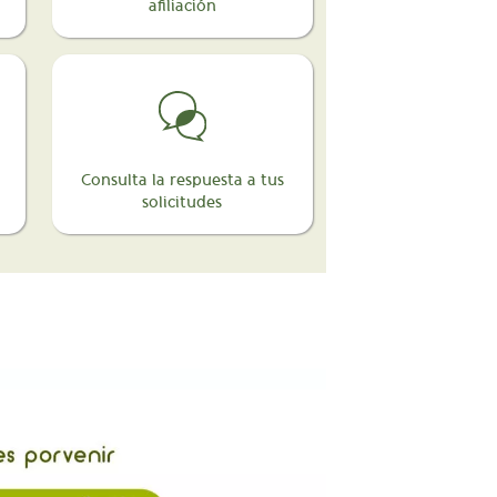
afiliación
Consulta la respuesta a tus
solicitudes