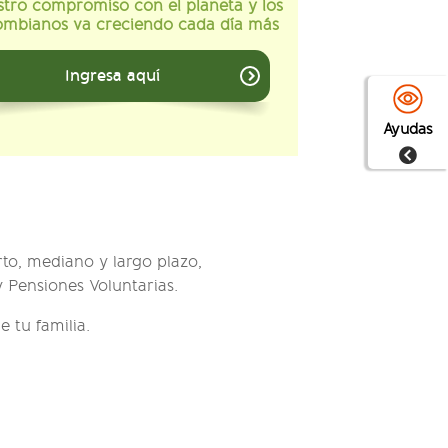
tro compromiso con el planeta y los
ombianos va creciendo cada día más
Ingresa aquí
Ayudas
to, mediano y largo plazo,
y Pensiones Voluntarias.
 tu familia.