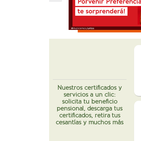
Nuestros certificados y
servicios a un clic:
solicita tu beneficio
pensional, descarga tus
certificados, retira tus
cesantías y muchos más