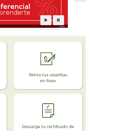
Retira tus cesantías
en línea
Descarga tu certificado de