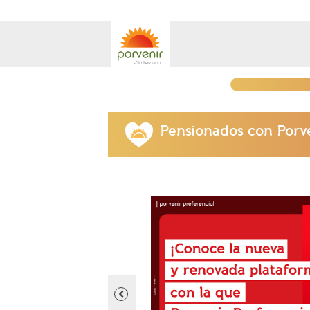
Pensionados con Porv