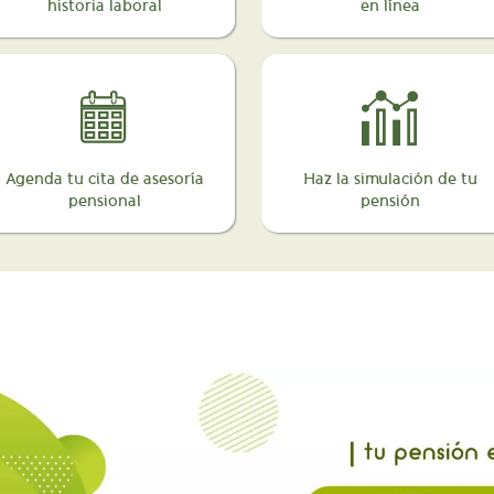
historia laboral
en línea
Agenda tu cita de asesoría
Haz la simulación de tu
pensional
pensión