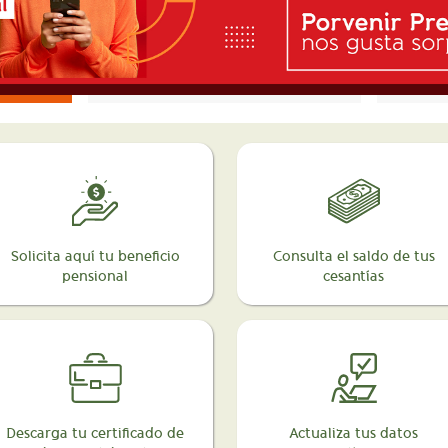
Solicita aquí tu beneficio
Consulta el saldo de tus
pensional
cesantías
Descarga tu certificado de
Actualiza tus datos