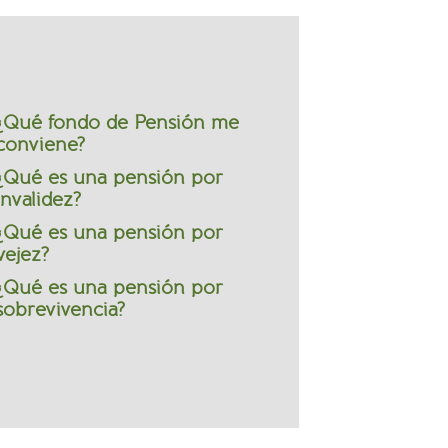
¿Qué fondo de Pensión me
conviene?
¿Qué es una pensión por
invalidez?
¿Qué es una pensión por
vejez?
¿Qué es una pensión por
sobrevivencia?