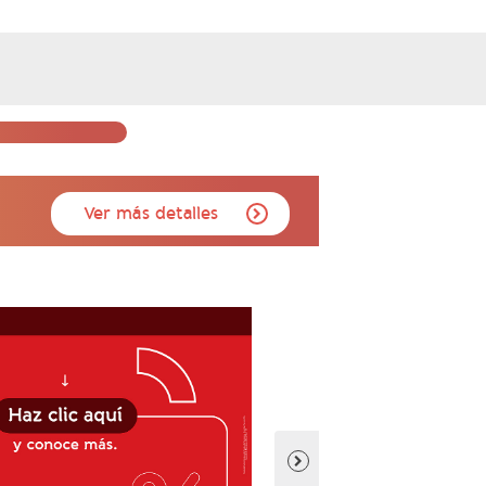
Ver más detalles