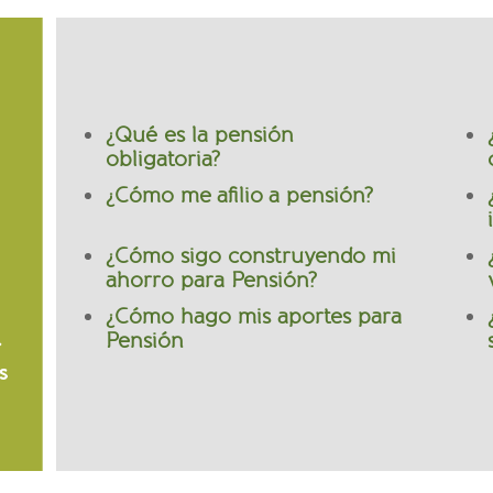
¿Qué es la pensión
obligatoria?
¿Cómo me afilio a pensión?
¿Cómo sigo construyendo mi
ahorro para Pensión?
¿Cómo hago mis aportes para
Pensión