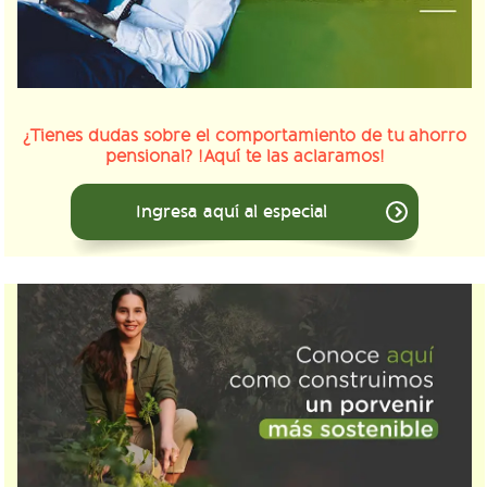
¿Tienes dudas sobre el comportamiento de tu ahorro
pensional? !Aquí te las aclaramos!
Ingresa aquí al especial