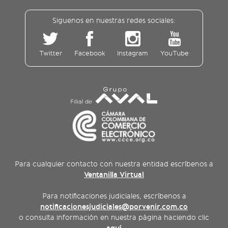
Siguenos en nuestras redes sociales:
Twitter
Facebook
Instagram
YouTube
Para cualquier contacto con nuestra entidad escríbenos a
Ventanilla Virtual
Para notificaciones judiciales, escríbenos a
notificacionesjudiciales@porvenir.com.co
o consulta información en nuestra página haciendo clic