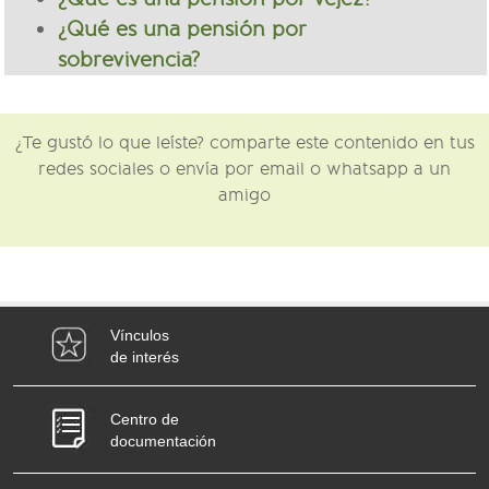
¿Qué es una pensión por
sobrevivencia?
¿Te gustó lo que leíste? comparte este contenido en tus
redes sociales o envía por email o whatsapp a un
amigo
Vínculos
de interés
Centro de
documentación