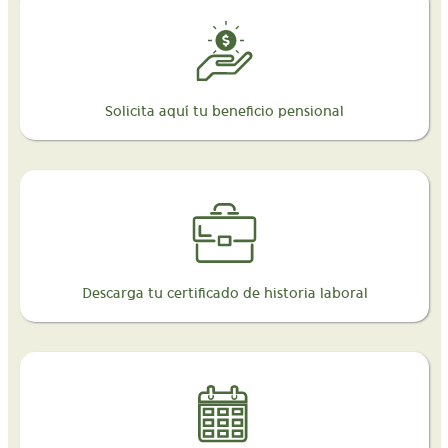
Solicita aquí tu beneficio pensional
Descarga tu certificado de historia laboral