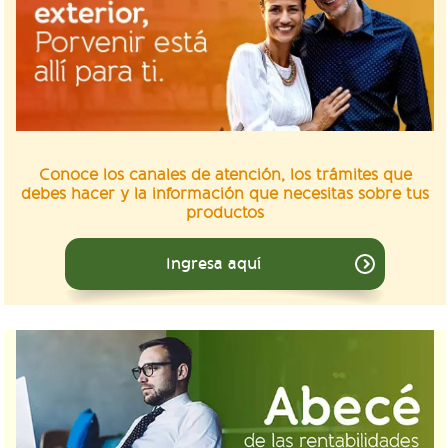
Conoce los canales de atención, los trámites que
debes hacer y la información que necesitas sobre tus
productos
Ingresa aquí