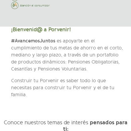
Atención al consumidor
¡Bienvenid@ a Porvenir!
#AvancemosJuntos
es apoyarte en el
cumplimiento de tus metas de ahorro en el corto,
mediano y largo plazo, a través de un portafolio
de productos dinámicos: Pensiones Obligatorias,
Cesantías y Pensiones Voluntarias.
Construir tu Porvenir es saber todo lo que
necesitas para construir tu Porvenir y el de tu
familia.
pensados para
Conoce nuestros temas de interés
ti: