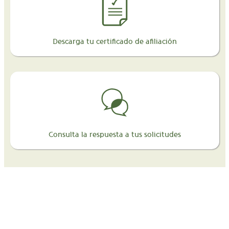
Descarga tu certificado de afiliación
Consulta la respuesta a tus solicitudes