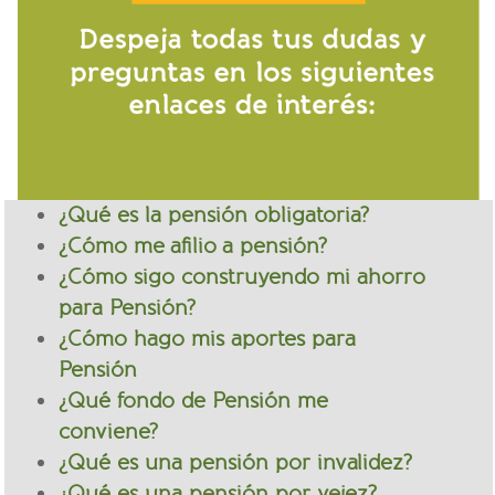
¿Qué es la pensión obligatoria?
¿Cómo me afilio a pensión?
¿Cómo sigo construyendo mi ahorro
para Pensión?
¿Cómo hago mis aportes para
Pensión
¿Qué fondo de Pensión me
conviene?
¿Qué es una pensión por invalidez?
¿Qué es una pensión por vejez?