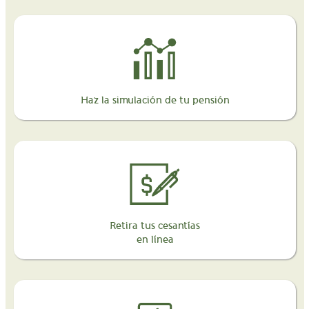
Haz la simulación de tu pensión
Retira tus cesantías
en línea