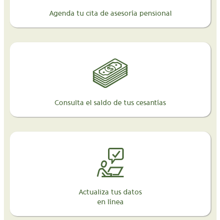
Agenda tu cita de asesoría pensional
Consulta el saldo de tus cesantías
Actualiza tus datos
en línea