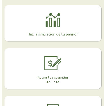
Haz la simulación de tu pensión
Retira tus cesantías
en línea