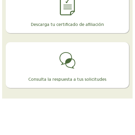
Descarga tu certificado de afiliación
Consulta la respuesta a tus solicitudes