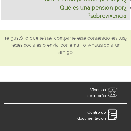
¿Qué es una pensión por
sobrevivencia?
¿Te gustó lo que leíste? comparte este contenido en tus
redes sociales o envía por email o whatsapp a un
amigo
Vínculos
de interés
Centro de
documentación