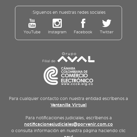
Siguenos en nuestras redes sociales:
YouTube
Instagram
Facebook
Twitter
Para cualquier contacto con nuestra entidad escríbenos a
Ventanilla Virtual
Para notificaciones judiciales, escríbenos a
notificacionesjudiciales@porvenir.com.co
o consulta información en nuestra página haciendo clic