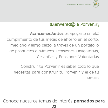
Atención al consumidor
¡Bienvenid@ a Porvenir!
#AvancemosJuntos
es apoyarte en el
cumplimiento de tus metas de ahorro en el corto,
mediano y largo plazo, a través de un portafolio
de productos dinámicos: Pensiones Obligatorias,
Cesantías y Pensiones Voluntarias.
Construir tu Porvenir es saber todo lo que
necesitas para construir tu Porvenir y el de tu
familia.
pensados para
Conoce nuestros temas de interés
ti: