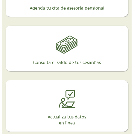
Agenda tu cita de asesoría pensional
Consulta el saldo de tus cesantías
Actualiza tus datos
en línea