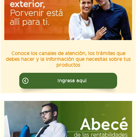
Conoce los canales de atención, los trámites que
debes hacer y la información que necesitas sobre tus
productos
Ingresa aquí