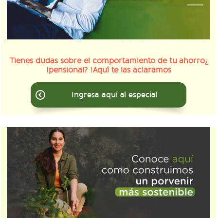
¿Tienes dudas sobre el comportamiento de tu ahorro
pensional? !Aquí te las aclaramos!
Ingresa aquí al especial