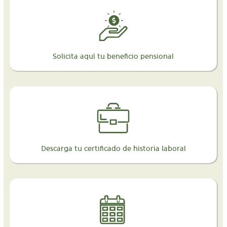
Solicita aquí tu beneficio pensional
Descarga tu certificado de historia laboral