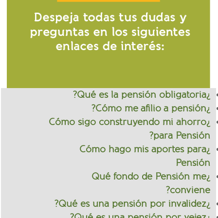
¿Qué es la pensión obligatoria?
¿Cómo me afilio a pensión?
¿Cómo sigo construyendo mi ahorro
para Pensión?
¿Cómo hago mis aportes para
Pensión
¿Qué fondo de Pensión me
conviene?
¿Qué es una pensión por invalidez?
¿Qué es una pensión por vejez?