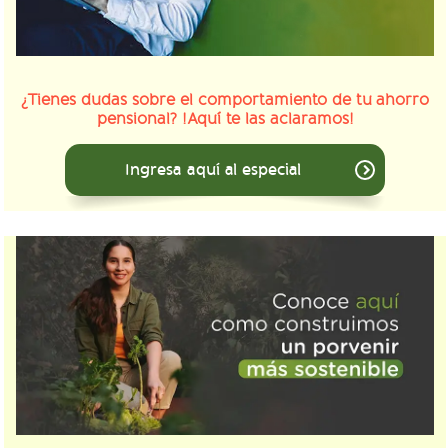
¿Tienes dudas sobre el comportamiento de tu ahorro
pensional? !Aquí te las aclaramos!
Ingresa aquí al especial