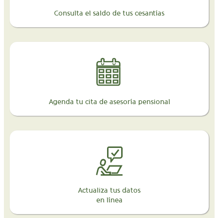
Consulta el saldo de tus cesantías
Agenda tu cita de asesoría pensional
Actualiza tus datos
en línea