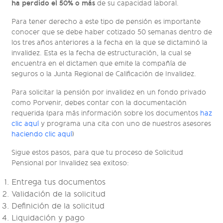
ha perdido el 50% o más
de su capacidad laboral.
Para tener derecho a este tipo de pensión es importante
conocer que se debe haber cotizado 50 semanas dentro de
los tres años anteriores a la fecha en la que se dictaminó la
invalidez. Esta es la fecha de estructuración, la cual se
encuentra en el dictamen que emite la compañía de
seguros o la Junta Regional de Calificación de Invalidez.
Para solicitar la pensión por invalidez en un fondo privado
como Porvenir, debes contar con la documentación
requerida (para más información sobre los documentos
haz
clic aquí
y programa una cita con uno de nuestros asesores
haciendo clic aquí
)
Sigue estos pasos, para que tu proceso de Solicitud
Pensional por Invalidez sea exitoso:
Entrega tus documentos
Validación de la solicitud
Definición de la solicitud
Liquidación y pago