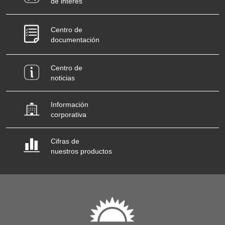
de interés
Centro de
documentación
Centro de
noticias
Información
corporativa
Cifras de
nuestros productos