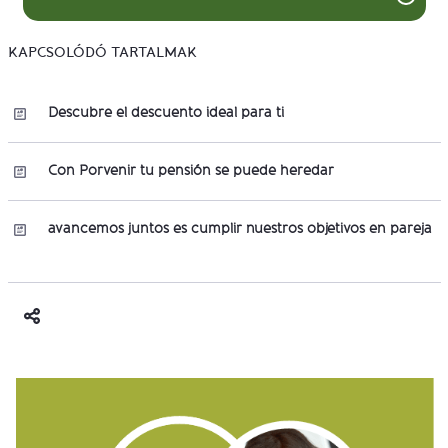
KAPCSOLÓDÓ TARTALMAK
Descubre el descuento ideal para ti
Con Porvenir tu pensión se puede heredar
avancemos juntos es cumplir nuestros objetivos en pareja