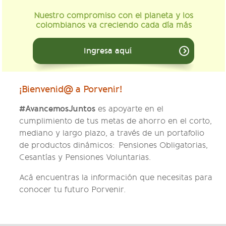
Nuestro compromiso con el planeta y los
colombianos va creciendo cada día más
Ingresa aquí
¡Bienvenid@ a Porvenir!
#AvancemosJuntos
es apoyarte en el
cumplimiento de tus metas de ahorro en el corto,
mediano y largo plazo, a través de un portafolio
de productos dinámicos: Pensiones Obligatorias,
Cesantías y Pensiones Voluntarias.
Acá encuentras la información que necesitas para
conocer tu futuro Porvenir.