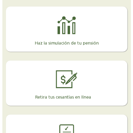
Haz la simulación de tu pensión
Retira tus cesantías en línea