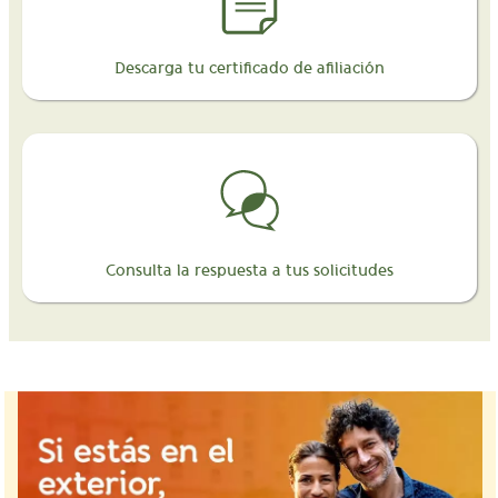
Descarga tu certificado de afiliación
Consulta la respuesta a tus solicitudes