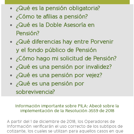
¿Qué es la pensión obligatoria?
¿Cómo te afilias a pensión?
¿Qué es la Doble Asesoría en
Pensión?
¿Qué diferencias hay entre Porvenir
y el fondo público de Pensión
¿Cómo hago mi solicitud de Pensión?
¿Qué es una pensión por invalidez?
¿Qué es una pensión por vejez?
¿Qué es una pensión por
sobrevivencia?
Información importante sobre PILA: Abecé sobre la
implementación de la Resolución 3559 de 2018
A partir del 1 de diciembre de 2018, los Operadores de
Información verificarán el uso correcto de los subtipos de
cotizante, los cuales se utilizan para aquellos casos en que