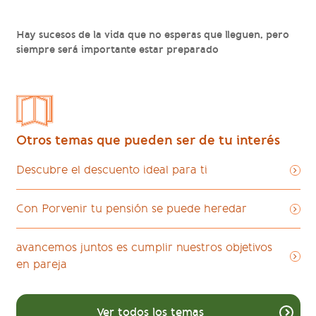
Hay sucesos de la vida que no esperas que lleguen, pero
siempre será importante estar preparado
Otros temas que pueden ser de tu interés
Descubre el descuento ideal para ti
Con Porvenir tu pensión se puede heredar
avancemos juntos es cumplir nuestros objetivos
en pareja
Ver todos los temas