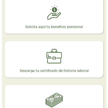
Solicita aquí tu beneficio pensional
Descarga tu certificado de historia laboral