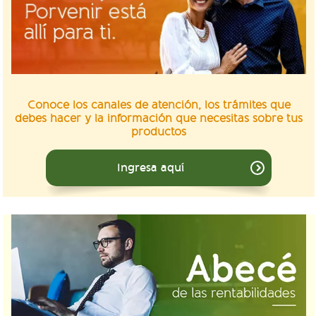
Conoce los canales de atención, los trámites que
debes hacer y la información que necesitas sobre tus
productos
Ingresa aquí