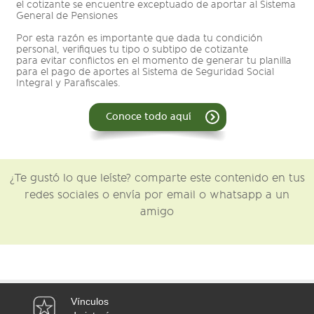
el cotizante se encuentre exceptuado de aportar al Sistema
General de Pensiones
Por esta razón es importante que dada tu condición
personal, verifiques tu tipo o subtipo de cotizante
para evitar conflictos en el momento de generar tu planilla
para el pago de aportes al Sistema de Seguridad Social
Integral y Parafiscales.
Conoce todo aquí
¿Te gustó lo que leíste? comparte este contenido en tus
redes sociales o envía por email o whatsapp a un
amigo
Vínculos