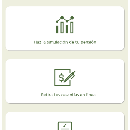
Haz la simulación de tu pensión
Retira tus cesantías en línea