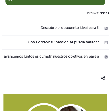
נכסים קשורים
Descubre el descuento ideal para ti
Con Porvenir tu pensión se puede heredar
avancemos juntos es cumplir nuestros objetivos en pareja