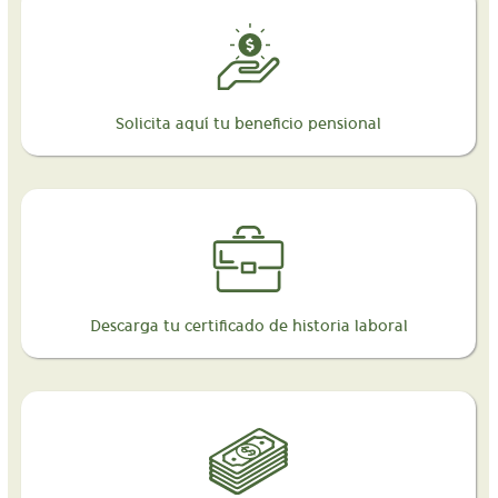
Solicita aquí tu beneficio pensional
Descarga tu certificado de historia laboral