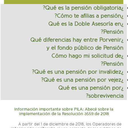
¿Qué es la pensión obligatoria?
¿Cómo te afilias a pensión?
¿Qué es la Doble Asesoría en
Pensión?
¿Qué diferencias hay entre Porvenir
y el fondo público de Pensión
¿Cómo hago mi solicitud de
Pensión?
¿Qué es una pensión por invalidez?
¿Qué es una pensión por vejez?
¿Qué es una pensión por
sobrevivencia?
Información importante sobre PILA: Abecé sobre la
implementación de la Resolución 3559 de 2018
A partir del 1 de diciembre de 2018, los Operadores de