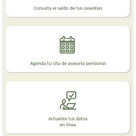
Consulta el saldo de tus cesantías
Agenda tu cita de asesoría pensional
Actualiza tus datos
en línea