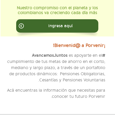
Nuestro compromiso con el planeta y los
colombianos va creciendo cada día más
Ingresa aquí
¡Bienvenid@ a Porvenir!
#AvancemosJuntos
es apoyarte en el
cumplimiento de tus metas de ahorro en el corto,
mediano y largo plazo, a través de un portafolio
de productos dinámicos: Pensiones Obligatorias,
Cesantías y Pensiones Voluntarias.
Acá encuentras la información que necesitas para
conocer tu futuro Porvenir.