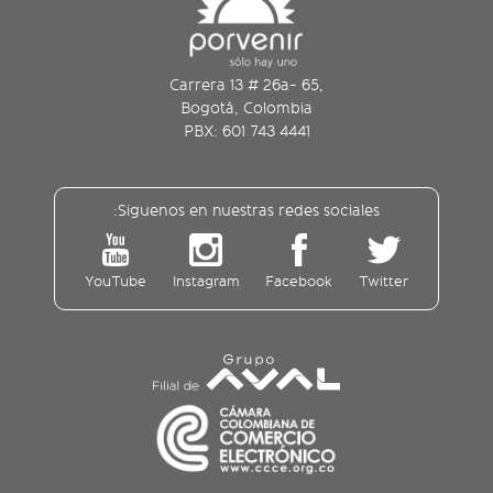
Carrera 13 # 26a- 65,
Bogotá, Colombia
PBX: 601 743 4441
Siguenos en nuestras redes sociales:
YouTube
Instagram
Facebook
Twitter