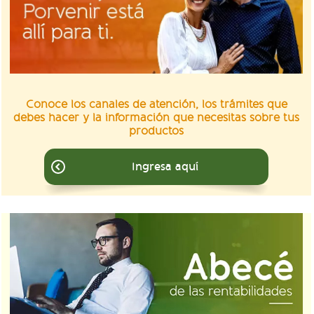
Conoce los canales de atención, los trámites que
debes hacer y la información que necesitas sobre tus
productos
Ingresa aquí