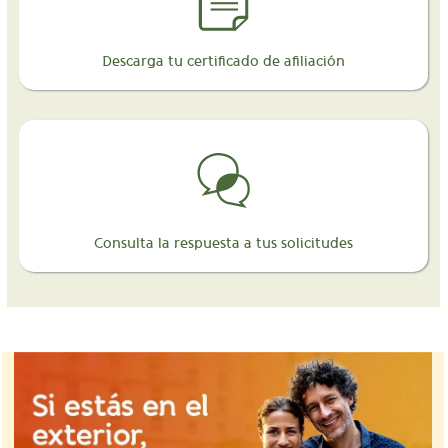
Descarga tu certificado de afiliación
Consulta la respuesta a tus solicitudes