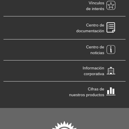
Vínculos
de interés
Centro de
documentación
Centro de
noticias
Información
corporativa
Cifras de
nuestros productos