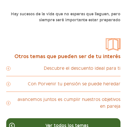
Hay sucesos de la vida que no esperas que lleguen, pero
siempre será importante estar preparado
Otros temas que pueden ser de tu interés
Descubre el descuento ideal para ti
Con Porvenir tu pensión se puede heredar
avancemos juntos es cumplir nuestros objetivos
en pareja
Ver todos los temas