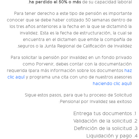
ha perdido el 50% o más
de su capacidad laboral.
Para tener derecho a este tipo de pensión es importante
conocer que se debe haber cotizado 50 semanas dentro de
los tres años anteriores a la fecha en la que se dictaminó la
invalidez. Esta es la fecha de estructuración, la cual se
encuentra en el dictamen que emite la compañía de
seguros o la Junta Regional de Calificación de Invalidez.
Para solicitar la pensión por invalidez en un fondo privado
como Porvenir, debes contar con la documentación
requerida (para más información sobre los documentos
haz
clic aquí
y programa una cita con uno de nuestros asesores
haciendo clic aquí
)
Sigue estos pasos, para que tu proceso de Solicitud
Pensional por Invalidez sea exitoso:
Entrega tus documentos
Validación de la solicitud
Definición de la solicitud
Liquidación y pago