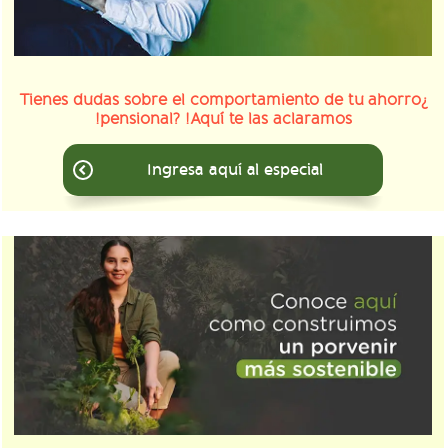
¿Tienes dudas sobre el comportamiento de tu ahorro
pensional? !Aquí te las aclaramos!
Ingresa aquí al especial