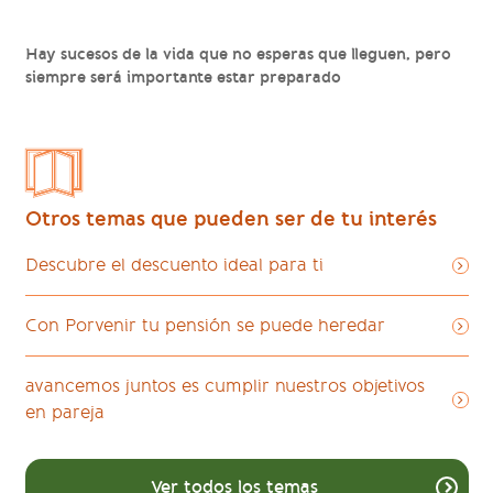
Hay sucesos de la vida que no esperas que lleguen, pero
siempre será importante estar preparado
Otros temas que pueden ser de tu interés
Descubre el descuento ideal para ti
Con Porvenir tu pensión se puede heredar
avancemos juntos es cumplir nuestros objetivos
en pareja
Ver todos los temas