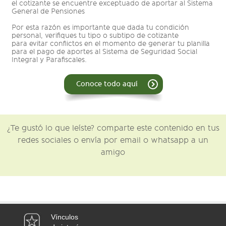
el cotizante se encuentre exceptuado de aportar al Sistema
General de Pensiones
Por esta razón es importante que dada tu condición
personal, verifiques tu tipo o subtipo de cotizante
para evitar conflictos en el momento de generar tu planilla
para el pago de aportes al Sistema de Seguridad Social
Integral y Parafiscales.
Conoce todo aquí
¿Te gustó lo que leíste? comparte este contenido en tus
redes sociales o envía por email o whatsapp a un
amigo
Vínculos