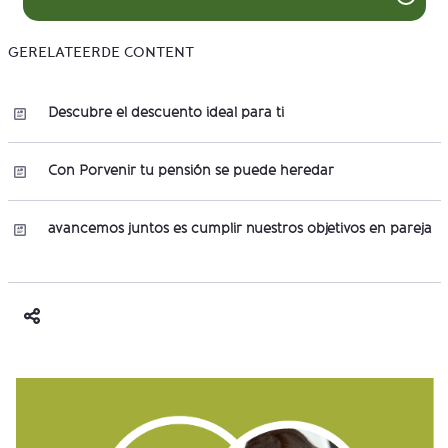
GERELATEERDE CONTENT
Descubre el descuento ideal para ti
Con Porvenir tu pensión se puede heredar
avancemos juntos es cumplir nuestros objetivos en pareja