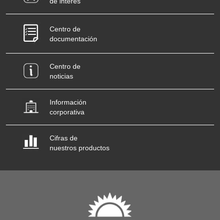
de interés
Centro de
documentación
Centro de
noticias
Información
corporativa
Cifras de
nuestros productos