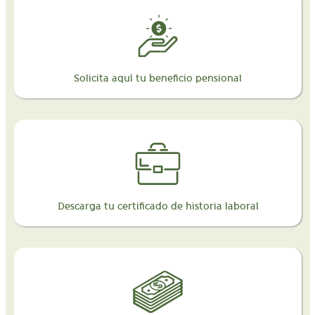
Solicita aquí tu beneficio pensional
Descarga tu certificado de historia laboral