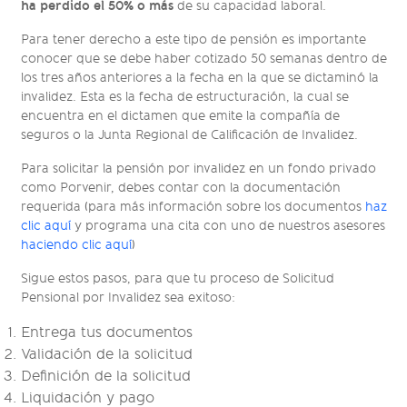
ha perdido el 50% o más
de su capacidad laboral.
Para tener derecho a este tipo de pensión es importante
conocer que se debe haber cotizado 50 semanas dentro de
los tres años anteriores a la fecha en la que se dictaminó la
invalidez. Esta es la fecha de estructuración, la cual se
encuentra en el dictamen que emite la compañía de
seguros o la Junta Regional de Calificación de Invalidez.
Para solicitar la pensión por invalidez en un fondo privado
como Porvenir, debes contar con la documentación
requerida (para más información sobre los documentos
haz
clic aquí
y programa una cita con uno de nuestros asesores
haciendo clic aquí
)
Sigue estos pasos, para que tu proceso de Solicitud
Pensional por Invalidez sea exitoso:
Entrega tus documentos
Validación de la solicitud
Definición de la solicitud
Liquidación y pago