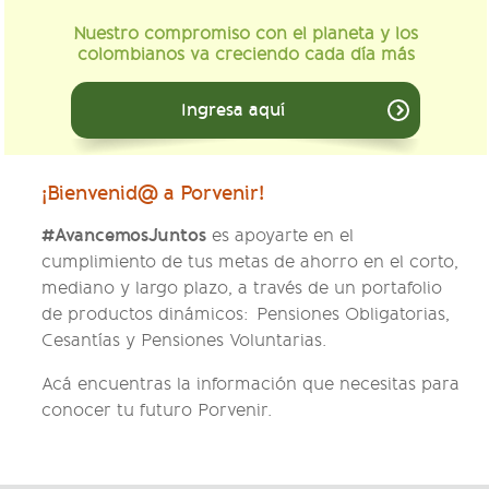
Nuestro compromiso con el planeta y los
colombianos va creciendo cada día más
Ingresa aquí
¡Bienvenid@ a Porvenir!
#AvancemosJuntos
es apoyarte en el
cumplimiento de tus metas de ahorro en el corto,
mediano y largo plazo, a través de un portafolio
de productos dinámicos: Pensiones Obligatorias,
Cesantías y Pensiones Voluntarias.
Acá encuentras la información que necesitas para
conocer tu futuro Porvenir.