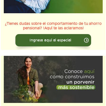
¿Tienes dudas sobre el comportamiento de tu ahorro
pensional? !Aquí te las aclaramos!
Ingresa aquí al especial