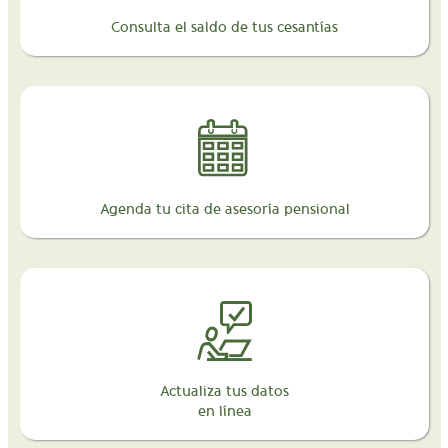
Consulta el saldo de tus cesantías
Agenda tu cita de asesoría pensional
Actualiza tus datos
en línea