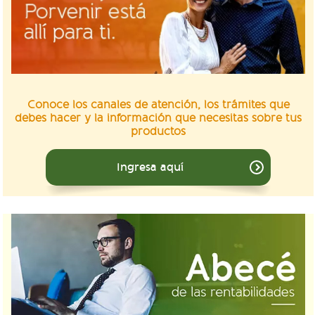
Conoce los canales de atención, los trámites que
debes hacer y la información que necesitas sobre tus
productos
Ingresa aquí