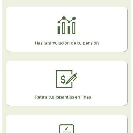
Haz la simulación de tu pensión
Retira tus cesantías en línea