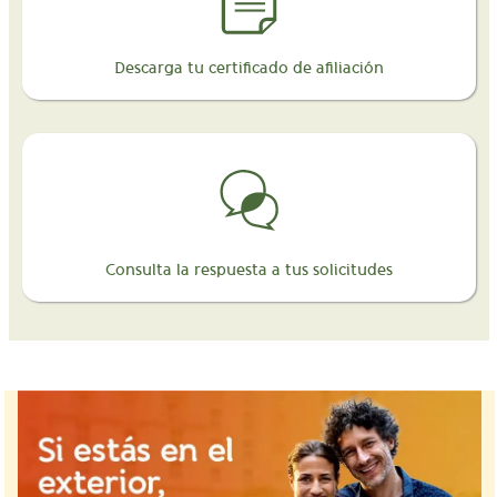
Descarga tu certificado de afiliación
Consulta la respuesta a tus solicitudes