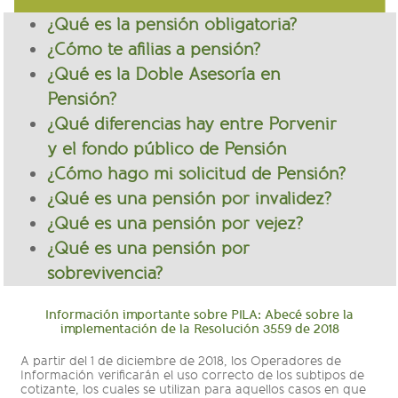
¿Qué es la pensión obligatoria?
¿Cómo te afilias a pensión?
¿Qué es la Doble Asesoría en
Pensión?
¿Qué diferencias hay entre Porvenir
y el fondo público de Pensión
¿Cómo hago mi solicitud de Pensión?
¿Qué es una pensión por invalidez?
¿Qué es una pensión por vejez?
¿Qué es una pensión por
sobrevivencia?
Información importante sobre PILA: Abecé sobre la
implementación de la Resolución 3559 de 2018
A partir del 1 de diciembre de 2018, los Operadores de
Información verificarán el uso correcto de los subtipos de
cotizante, los cuales se utilizan para aquellos casos en que